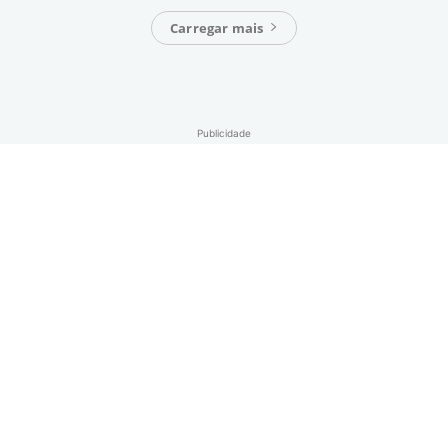
Carregar mais
Publicidade