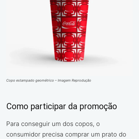
Copo estampado geométrico – Imagem Reprodução
Como participar da promoção
Para conseguir um dos copos, o
consumidor precisa comprar um prato do