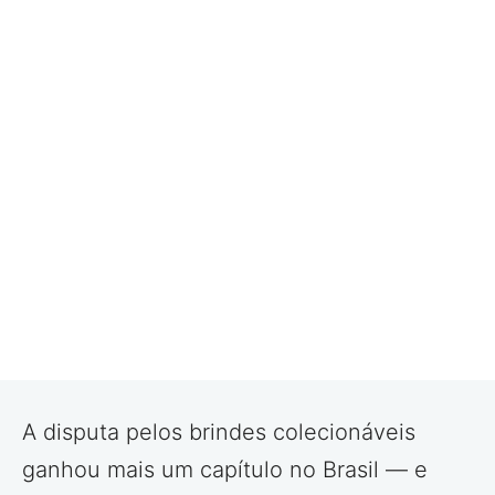
A disputa pelos brindes colecionáveis
ganhou mais um capítulo no Brasil — e