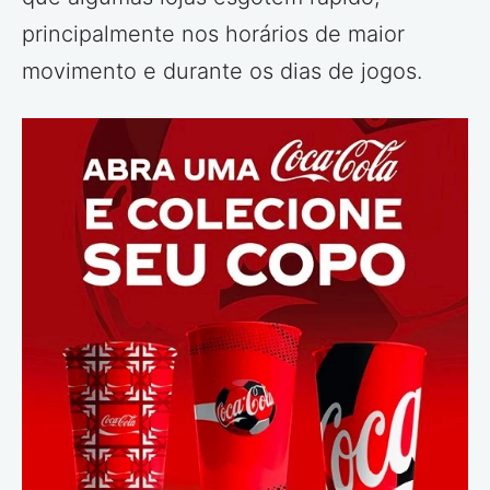
principalmente nos horários de maior
movimento e durante os dias de jogos.