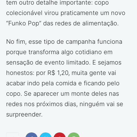
tem outro detalhe importante: copo
colecionável virou praticamente um novo
“Funko Pop” das redes de alimentação.
No fim, esse tipo de campanha funciona
porque transforma algo cotidiano em
sensação de evento limitado. E sejamos
honestos: por R$ 1,20, muita gente vai
acabar indo pela comida e ficando pelo
copo. Se aparecer um monte deles nas
redes nos próximos dias, ninguém vai se
surpreender.