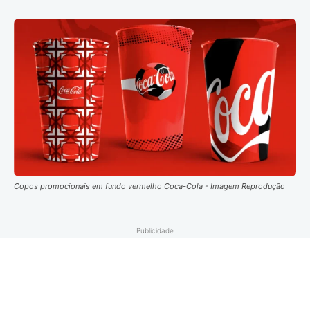
Copos promocionais em fundo vermelho Coca-Cola - Imagem Reprodução
Publicidade