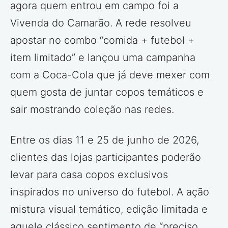
agora quem entrou em campo foi a
Vivenda do Camarão. A rede resolveu
apostar no combo “comida + futebol +
item limitado” e lançou uma campanha
com a Coca-Cola que já deve mexer com
quem gosta de juntar copos temáticos e
sair mostrando coleção nas redes.
Entre os dias 11 e 25 de junho de 2026,
clientes das lojas participantes poderão
levar para casa copos exclusivos
inspirados no universo do futebol. A ação
mistura visual temático, edição limitada e
aquele clássico sentimento de “preciso