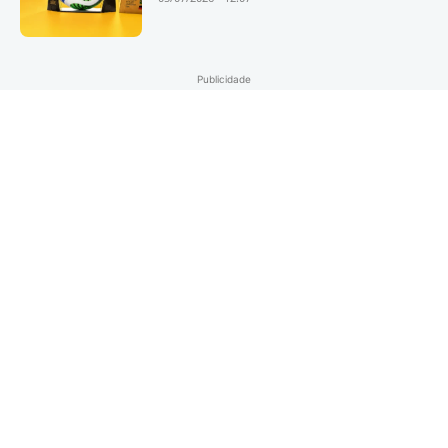
Publicidade