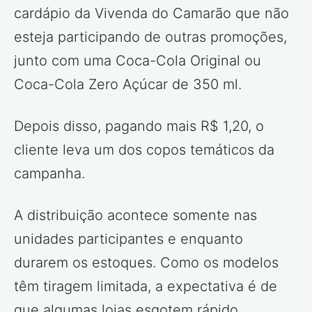
cardápio da Vivenda do Camarão que não
esteja participando de outras promoções,
junto com uma Coca-Cola Original ou
Coca-Cola Zero Açúcar de 350 ml.
Depois disso, pagando mais R$ 1,20, o
cliente leva um dos copos temáticos da
campanha.
A distribuição acontece somente nas
unidades participantes e enquanto
durarem os estoques. Como os modelos
têm tiragem limitada, a expectativa é de
que algumas lojas esgotem rápido,