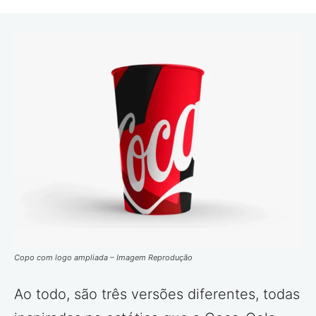
Copo com logo ampliada – Imagem Reprodução
Ao todo, são três versões diferentes, todas