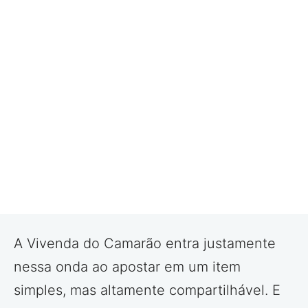
A Vivenda do Camarão entra justamente
nessa onda ao apostar em um item
simples, mas altamente compartilhável. E