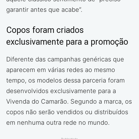
garantir antes que acabe”.
Copos foram criados
exclusivamente para a promoção
Diferente das campanhas genéricas que
aparecem em várias redes ao mesmo
tempo, os modelos dessa parceria foram
desenvolvidos exclusivamente para a
Vivenda do Camarão. Segundo a marca, os
copos não serão vendidos ou distribuídos
em nenhuma outra rede no mundo.