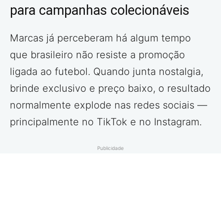
para campanhas colecionáveis
Marcas já perceberam há algum tempo
que brasileiro não resiste a promoção
ligada ao futebol. Quando junta nostalgia,
brinde exclusivo e preço baixo, o resultado
normalmente explode nas redes sociais —
principalmente no TikTok e no Instagram.
Publicidade