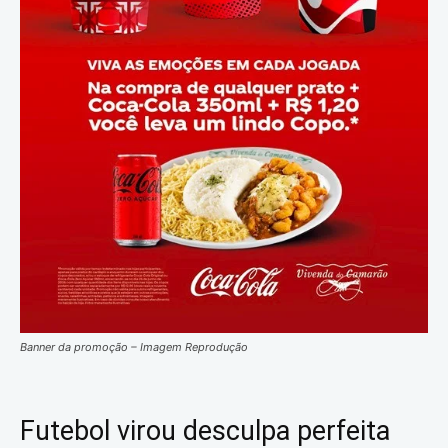
Banner da promoção – Imagem Reprodução
Futebol virou desculpa perfeita