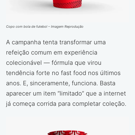
Copo com bola de futebol – Imagem Reprodução
A campanha tenta transformar uma
refeição comum em experiência
colecionável — fórmula que virou
tendência forte no fast food nos últimos
anos. E, sinceramente, funciona. Basta
aparecer um item “limitado” que a internet
já começa corrida para completar coleção.