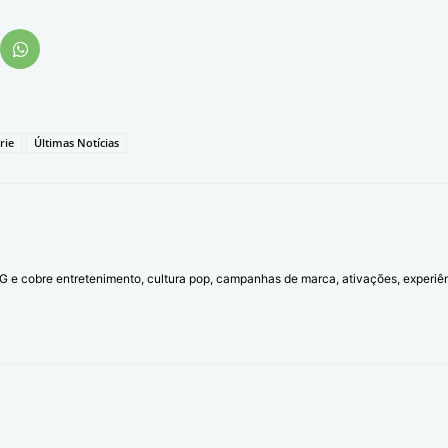
rie
Últimas Notícias
l G e cobre entretenimento, cultura pop, campanhas de marca, ativações, experi