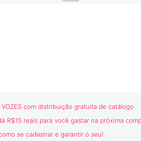
Publicidade
o VOZES com distribuição gratuita de catálogo
dá R$15 reais para você gastar na próxima com
 como se cadastrar e garantir o seu!