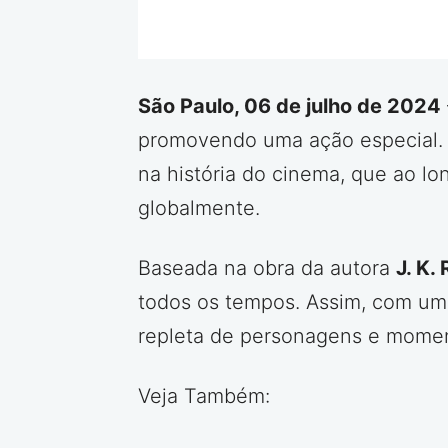
São Paulo, 06 de julho de 2024
promovendo uma ação especial. A
na história do cinema, que ao l
globalmente.
Baseada na obra da autora
J. K.
todos os tempos. Assim, com um t
repleta de personagens e moment
Veja Também: