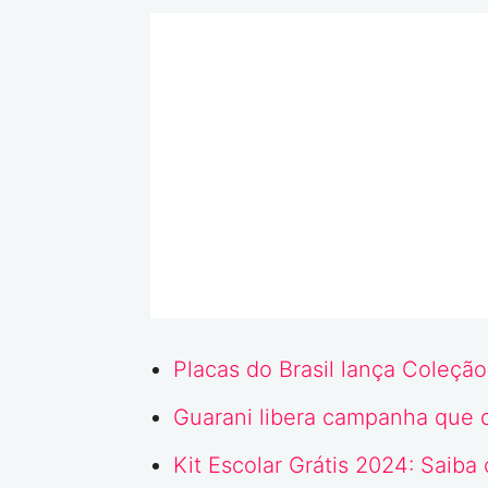
Placas do Brasil lança Coleçã
Guarani libera campanha que 
Kit Escolar Grátis 2024: Saiba