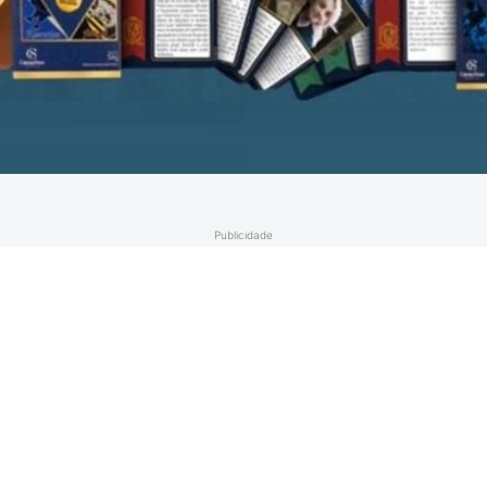
Publicidade