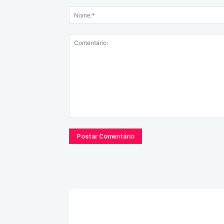
Comentário: