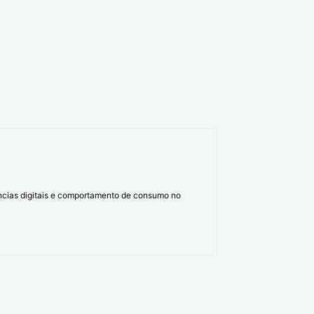
ências digitais e comportamento de consumo no