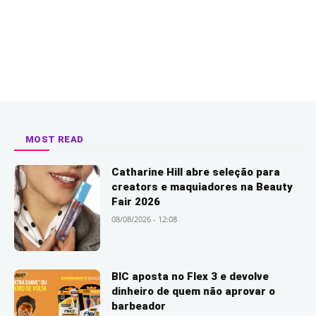
MOST READ
Catharine Hill abre seleção para
creators e maquiadores na Beauty
Fair 2026
08/08/2026 - 12:08
BIC aposta no Flex 3 e devolve
dinheiro de quem não aprovar o
barbeador