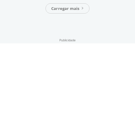
Carregar mais
Publicidade