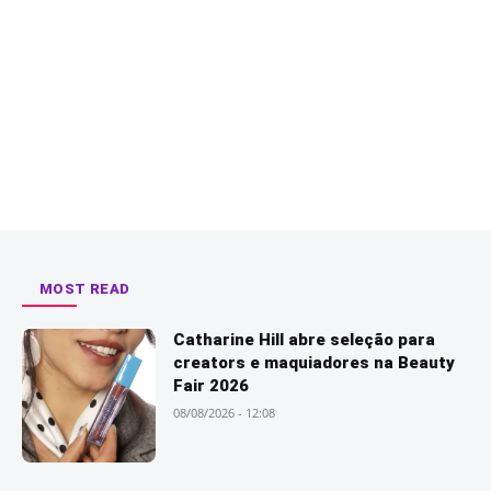
MOST READ
Catharine Hill abre seleção para
creators e maquiadores na Beauty
Fair 2026
08/08/2026 - 12:08