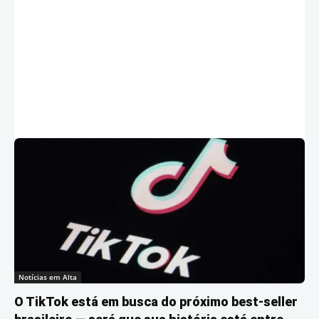
Notícias em Alta
O TikTok está em busca do próximo best-seller