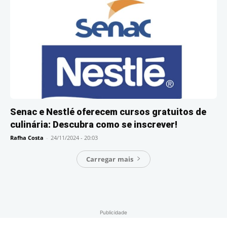
Senac e Nestlé oferecem cursos gratuitos de
culinária: Descubra como se inscrever!
Rafha Costa
-
24/11/2024 - 20:03
Carregar mais
Publicidade