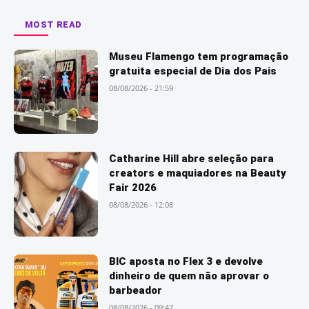
MOST READ
Museu Flamengo tem programação
gratuita especial de Dia dos Pais
08/08/2026 - 21:59
Catharine Hill abre seleção para
creators e maquiadores na Beauty
Fair 2026
08/08/2026 - 12:08
BIC aposta no Flex 3 e devolve
dinheiro de quem não aprovar o
barbeador
08/08/2026 - 09:47