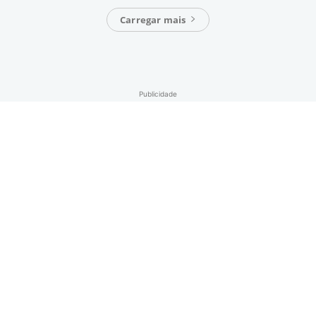
Carregar mais
Publicidade