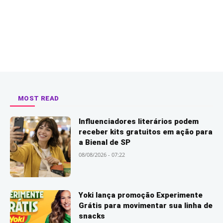
MOST READ
Influenciadores literários podem
receber kits gratuitos em ação para
a Bienal de SP
08/08/2026 - 07:22
Yoki lança promoção Experimente
Grátis para movimentar sua linha de
snacks