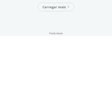
Carregar mais
Publicidade