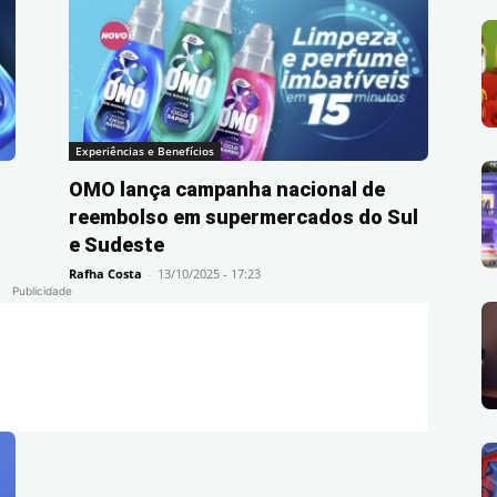
Experiências e Benefícios
OMO lança campanha nacional de
reembolso em supermercados do Sul
e Sudeste
Rafha Costa
-
13/10/2025 - 17:23
Publicidade