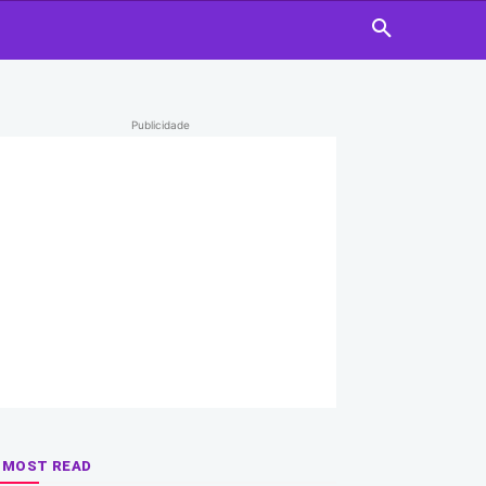
Publicidade
MOST READ