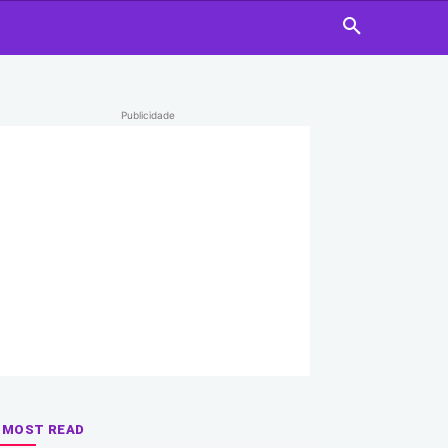
Publicidade
MOST READ