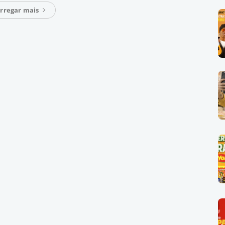
rregar mais