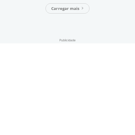
Carregar mais
Publicidade