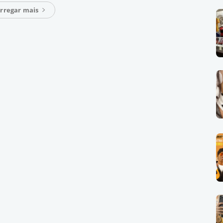
rregar mais