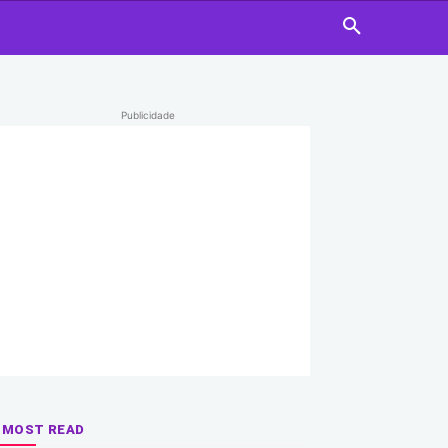
Publicidade
MOST READ