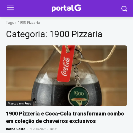
Tags
1900 Pizzaria
Categoria:
1900 Pizzaria
Marcas em Foco
1900 Pizzeria e Coca-Cola transformam combo
em coleção de chaveiros exclusivos
Rafha Costa
-
30/06/2026 - 10:06