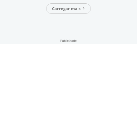
Carregar mais
Publicidade