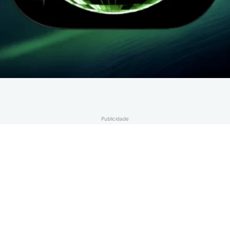
Publicidade