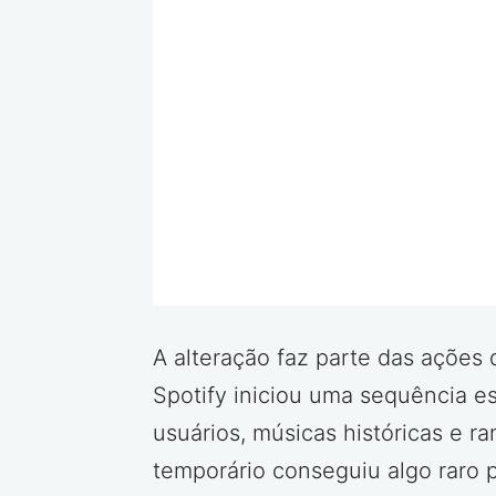
A alteração faz parte das ações
Spotify iniciou uma sequência e
usuários, músicas históricas e 
temporário conseguiu algo raro 