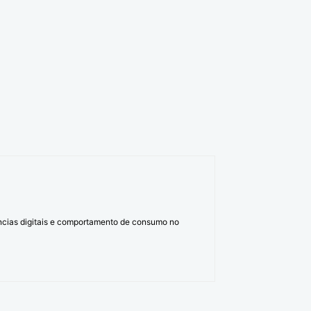
ências digitais e comportamento de consumo no