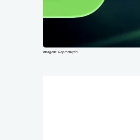
Imagem: Reprodução