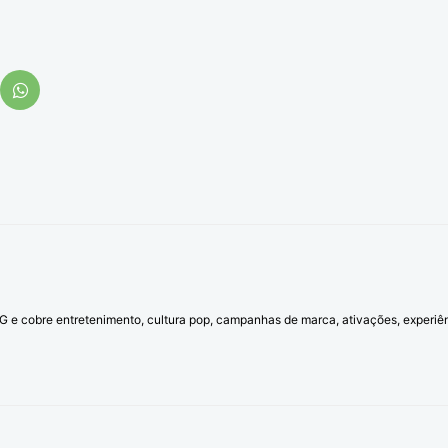
l G e cobre entretenimento, cultura pop, campanhas de marca, ativações, experi