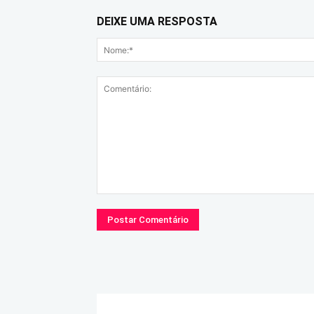
DEIXE UMA RESPOSTA
Comentário: