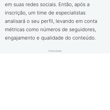
em suas redes sociais. Então, após a
inscrição, um time de especialistas
analisará o seu perfil, levando em conta
métricas como números de seguidores,
engajamento e qualidade do conteúdo.
Publicidade