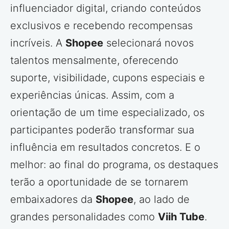
influenciador digital, criando conteúdos
exclusivos e recebendo recompensas
incríveis. A
Shopee
selecionará novos
talentos mensalmente, oferecendo
suporte, visibilidade, cupons especiais e
experiências únicas. Assim, com a
orientação de um time especializado, os
participantes poderão transformar sua
influência em resultados concretos. E o
melhor: ao final do programa, os destaques
terão a oportunidade de se tornarem
embaixadores da
Shopee
, ao lado de
grandes personalidades como
Viih Tube
.