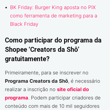
BK Friday: Burger King aposta no PIX
como ferramenta de marketing para a
Black Friday
Como participar do programa da
Shopee ‘Creators da Shô’
gratuitamente?
Primeiramente, para se inscrever no
Programa Creators da Shô
, é necessário
realizar a inscrição no
site oficial do
programa
. Podem participar criadores de
conteúdo com mais de 10 mil seguidores