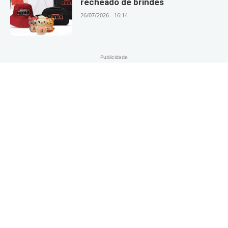
recheado de brindes
26/07/2026 - 16:14
Publicidade