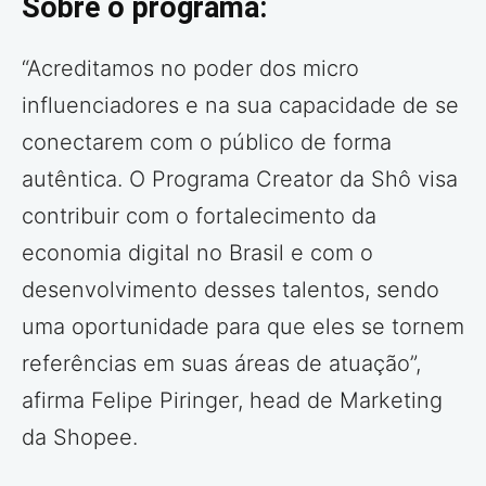
Sobre o programa:
“Acreditamos no poder dos micro
influenciadores e na sua capacidade de se
conectarem com o público de forma
autêntica. O Programa Creator da Shô visa
contribuir com o fortalecimento da
economia digital no Brasil e com o
desenvolvimento desses talentos, sendo
uma oportunidade para que eles se tornem
referências em suas áreas de atuação”,
afirma Felipe Piringer, head de Marketing
da Shopee.