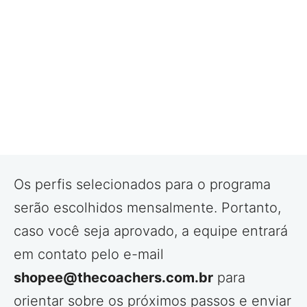
Os perfis selecionados para o programa
serão escolhidos mensalmente. Portanto,
caso você seja aprovado, a equipe entrará
em contato pelo e-mail
shopee@thecoachers.com.br
para
orientar sobre os próximos passos e enviar