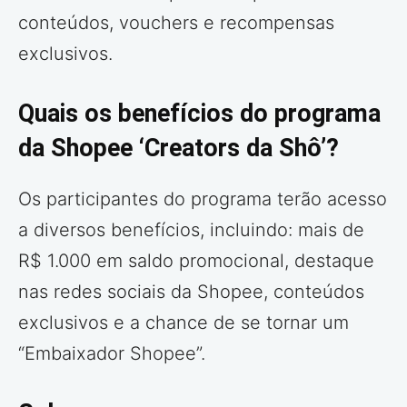
conteúdos, vouchers e recompensas
exclusivos.
Quais os benefícios do programa
da Shopee ‘Creators da Shô’?
Os participantes do programa terão acesso
a diversos benefícios, incluindo: mais de
R$ 1.000 em saldo promocional, destaque
nas redes sociais da Shopee, conteúdos
exclusivos e a chance de se tornar um
“Embaixador Shopee”.