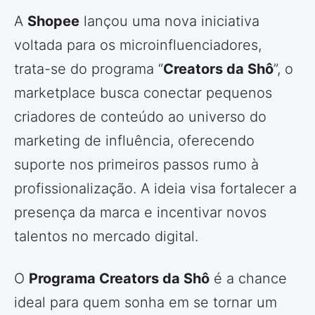
A
Shopee
lançou uma nova iniciativa
voltada para os microinfluenciadores,
trata-se do programa “
Creators da Shô
”, o
marketplace busca conectar pequenos
criadores de conteúdo ao universo do
marketing de influência, oferecendo
suporte nos primeiros passos rumo à
profissionalização. A ideia visa fortalecer a
presença da marca e incentivar novos
talentos no mercado digital.
O
Programa Creators da Shô
é a chance
ideal para quem sonha em se tornar um