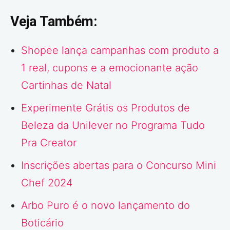
Veja Também:
Shopee lança campanhas com produto a
1 real, cupons e a emocionante ação
Cartinhas de Natal
Experimente Grátis os Produtos de
Beleza da Unilever no Programa Tudo
Pra Creator
Inscrições abertas para o Concurso Mini
Chef 2024
Arbo Puro é o novo lançamento do
Boticário