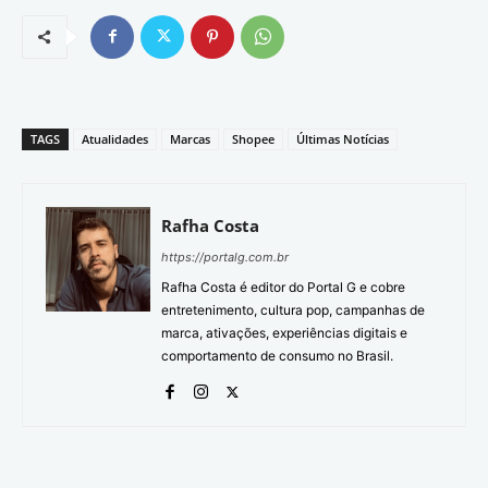
TAGS
Atualidades
Marcas
Shopee
Últimas Notícias
Rafha Costa
https://portalg.com.br
Rafha Costa é editor do Portal G e cobre
entretenimento, cultura pop, campanhas de
marca, ativações, experiências digitais e
comportamento de consumo no Brasil.