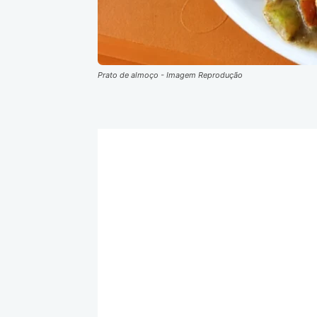
Prato de almoço - Imagem Reprodução