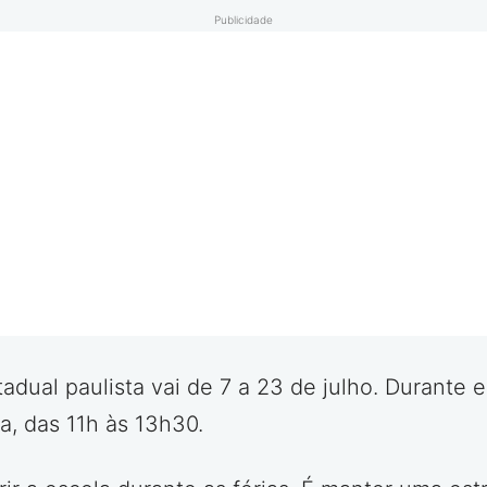
Publicidade
adual paulista vai de 7 a 23 de julho. Durante 
a, das 11h às 13h30.