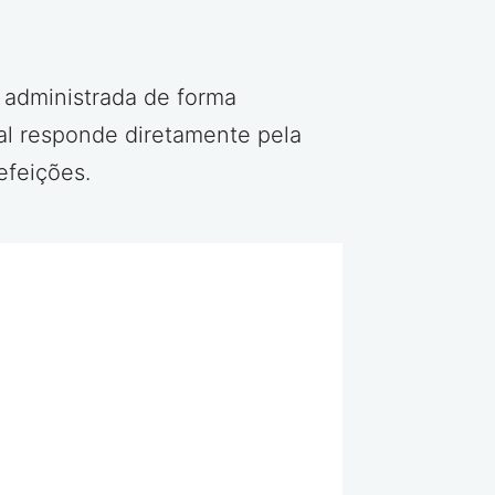
 administrada de forma
al responde diretamente pela
efeições.