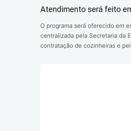
Atendimento será feito e
O programa será oferecido em es
centralizada pela Secretaria da
contratação de cozinheiras e pe