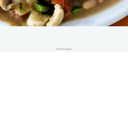
Publicidade