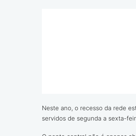
Neste ano, o recesso da rede est
servidos de segunda a sexta-feir