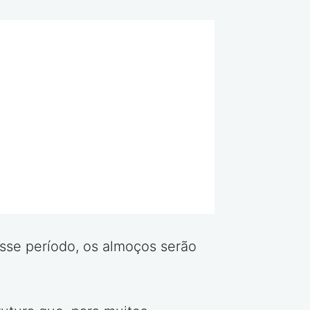
esse período, os almoços serão