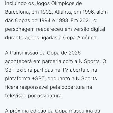
incluindo os Jogos Olímpicos de
Barcelona, em 1992, Atlanta, em 1996, além
das Copas de 1994 e 1998. Em 2021, o
personagem reapareceu em versão digital
durante ações ligadas à Copa América.
A transmissão da Copa de 2026
acontecerá em parceria com a N Sports. O
SBT exibirá partidas na TV aberta e na
plataforma +SBT, enquanto a N Sports
ficará responsável pela cobertura na
televisão por assinatura.
A próxima edição da Copa masculina da