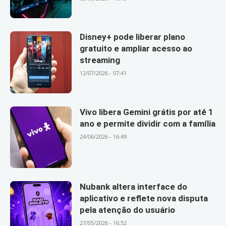
Disney+ pode liberar plano
gratuito e ampliar acesso ao
streaming
12/07/2026 - 07:41
Vivo libera Gemini grátis por até 1
ano e permite dividir com a família
24/06/2026 - 16:49
Nubank altera interface do
aplicativo e reflete nova disputa
pela atenção do usuário
27/05/2026 - 16:52