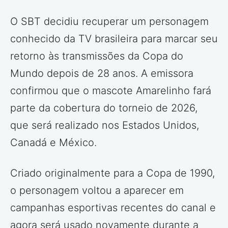
O SBT decidiu recuperar um personagem
conhecido da TV brasileira para marcar seu
retorno às transmissões da Copa do
Mundo depois de 28 anos. A emissora
confirmou que o mascote Amarelinho fará
parte da cobertura do torneio de 2026,
que será realizado nos Estados Unidos,
Canadá e México.
Criado originalmente para a Copa de 1990,
o personagem voltou a aparecer em
campanhas esportivas recentes do canal e
agora será usado novamente durante a