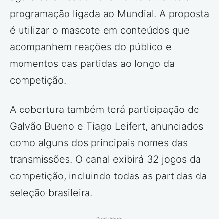
programação ligada ao Mundial. A proposta
é utilizar o mascote em conteúdos que
acompanhem reações do público e
momentos das partidas ao longo da
competição.
A cobertura também terá participação de
Galvão Bueno e Tiago Leifert, anunciados
como alguns dos principais nomes das
transmissões. O canal exibirá 32 jogos da
competição, incluindo todas as partidas da
seleção brasileira.
Publicidade