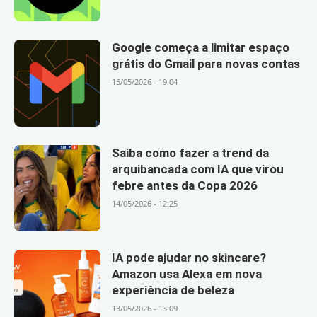
Google começa a limitar espaço
grátis do Gmail para novas contas
15/05/2026 - 19:04
Saiba como fazer a trend da
arquibancada com IA que virou
febre antes da Copa 2026
14/05/2026 - 12:25
IA pode ajudar no skincare?
Amazon usa Alexa em nova
experiência de beleza
13/05/2026 - 13:09