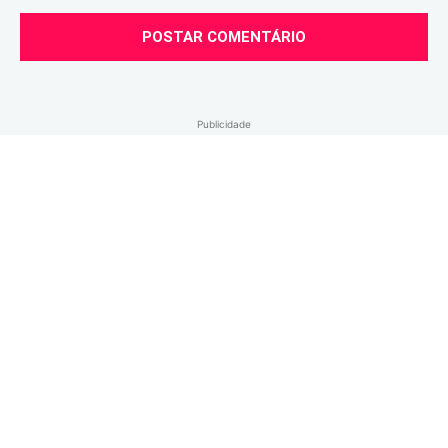
Comentário:
Publicidade