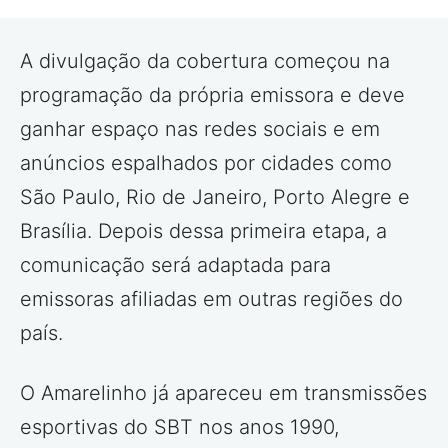
A divulgação da cobertura começou na
programação da própria emissora e deve
ganhar espaço nas redes sociais e em
anúncios espalhados por cidades como
São Paulo, Rio de Janeiro, Porto Alegre e
Brasília. Depois dessa primeira etapa, a
comunicação será adaptada para
emissoras afiliadas em outras regiões do
país.
O Amarelinho já apareceu em transmissões
esportivas do SBT nos anos 1990,