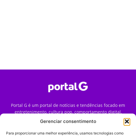
Portal G é um portal de notícias e tendências focado em
entretenimento, cultura pop, comportamento digital,
streaming, games e iniciativas de marca que impactam a
Gerenciar consentimento
forma como o público vive e consome internet no Brasil.
Para proporcionar uma melhor experiência, usamos tecnologias como