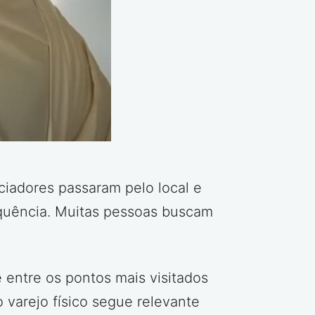
iadores passaram pelo local e
equência. Muitas pessoas buscam
 entre os pontos mais visitados
 varejo físico segue relevante