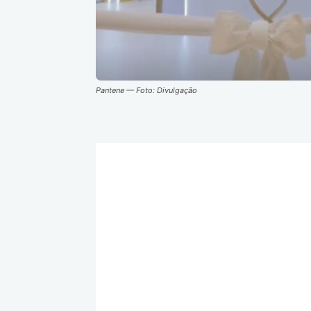
Pantene — Foto: Divulgação