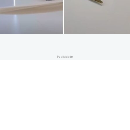
Publicidade