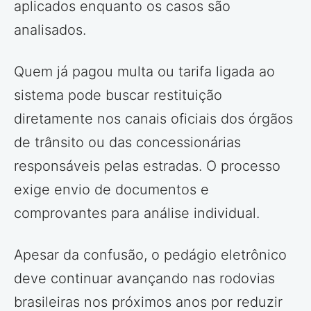
aplicados enquanto os casos são
analisados.
Quem já pagou multa ou tarifa ligada ao
sistema pode buscar restituição
diretamente nos canais oficiais dos órgãos
de trânsito ou das concessionárias
responsáveis pelas estradas. O processo
exige envio de documentos e
comprovantes para análise individual.
Apesar da confusão, o pedágio eletrônico
deve continuar avançando nas rodovias
brasileiras nos próximos anos por reduzir