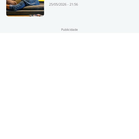
25/05/2026 - 21:56
Publicidade