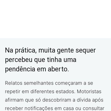
Na prática, muita gente sequer
percebeu que tinha uma
pendência em aberto.
Relatos semelhantes começaram a se
repetir em diferentes estados. Motoristas
afirmam que só descobriram a dívida após
receber notificações em casa ou consultar