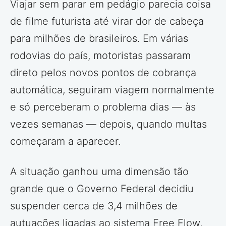
Viajar sem parar em pedágio parecia coisa
de filme futurista até virar dor de cabeça
para milhões de brasileiros. Em várias
rodovias do país, motoristas passaram
direto pelos novos pontos de cobrança
automática, seguiram viagem normalmente
e só perceberam o problema dias — às
vezes semanas — depois, quando multas
começaram a aparecer.
A situação ganhou uma dimensão tão
grande que o Governo Federal decidiu
suspender cerca de 3,4 milhões de
autuações ligadas ao sistema Free Flow,