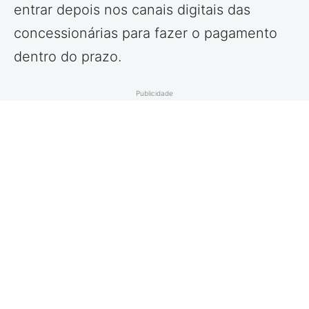
entrar depois nos canais digitais das
concessionárias para fazer o pagamento
dentro do prazo.
Publicidade