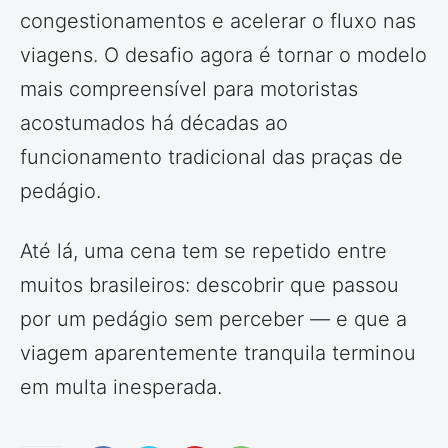
congestionamentos e acelerar o fluxo nas
viagens. O desafio agora é tornar o modelo
mais compreensível para motoristas
acostumados há décadas ao
funcionamento tradicional das praças de
pedágio.
Até lá, uma cena tem se repetido entre
muitos brasileiros: descobrir que passou
por um pedágio sem perceber — e que a
viagem aparentemente tranquila terminou
em multa inesperada.