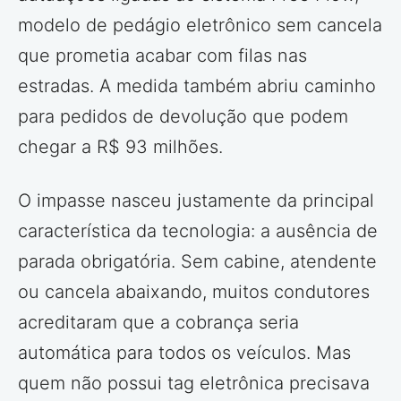
modelo de pedágio eletrônico sem cancela
que prometia acabar com filas nas
estradas. A medida também abriu caminho
para pedidos de devolução que podem
chegar a R$ 93 milhões.
O impasse nasceu justamente da principal
característica da tecnologia: a ausência de
parada obrigatória. Sem cabine, atendente
ou cancela abaixando, muitos condutores
acreditaram que a cobrança seria
automática para todos os veículos. Mas
quem não possui tag eletrônica precisava