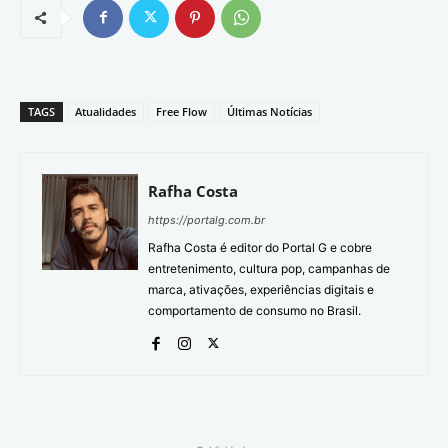
TAGS
Atualidades
Free Flow
Últimas Notícias
Rafha Costa
https://portalg.com.br
Rafha Costa é editor do Portal G e cobre
entretenimento, cultura pop, campanhas de
marca, ativações, experiências digitais e
comportamento de consumo no Brasil.