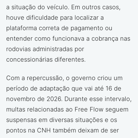
a situação do veículo. Em outros casos,
houve dificuldade para localizar a
plataforma correta de pagamento ou
entender como funcionava a cobrança nas
rodovias administradas por
concessionárias diferentes.
Com a repercussão, o governo criou um
período de adaptação que vai até 16 de
novembro de 2026. Durante esse intervalo,
multas relacionadas ao Free Flow seguem
suspensas em diversas situações e os
pontos na CNH também deixam de ser