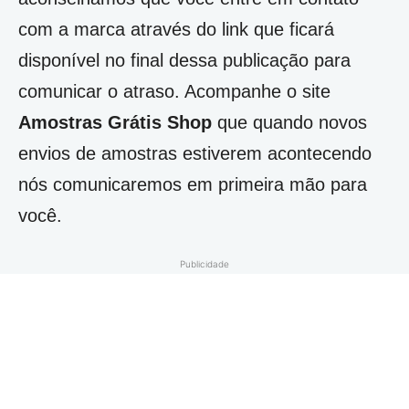
com a marca através do link que ficará
disponível
no final dessa publicação para
comunicar o atraso. Acompanhe o site
Amostras Grátis Shop
que quando novos
envios de amostras estiverem acontecendo
nós comunicaremos em primeira mão para
você.
Publicidade