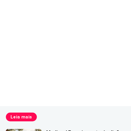
Leia mais