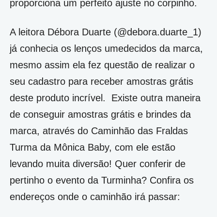
proporciona um perfeito ajuste no corpinho.
A leitora Débora Duarte (@debora.duarte_1)
já conhecia os lenços umedecidos da marca,
mesmo assim ela fez questão de realizar o
seu cadastro para receber amostras grátis
deste produto incrível.
Existe outra maneira
de conseguir amostras grátis e brindes da
marca, através do Caminhão das Fraldas
Turma da Mônica Baby, com ele estão
l
evando muita diversão! Quer conferir de
pertinho o evento da Turminha? Confira os
endereços onde o caminhão irá passar: