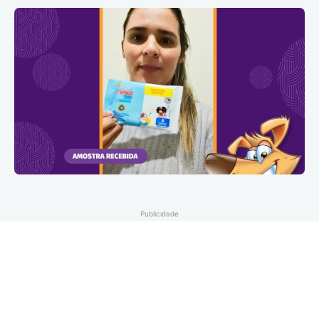
Publicidade