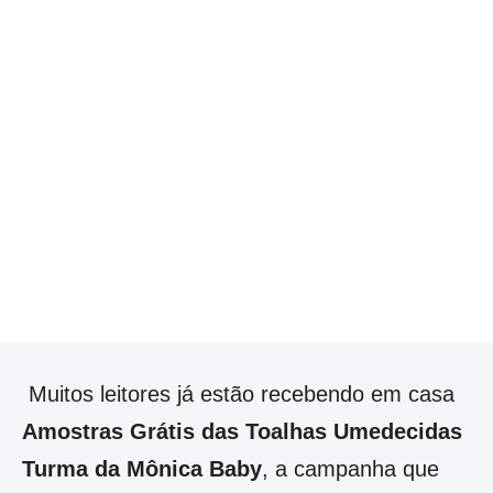
Muitos leitores já estão recebendo em casa
Amostras Grátis das Toalhas Umedecidas
Turma da Mônica Baby
, a campanha que