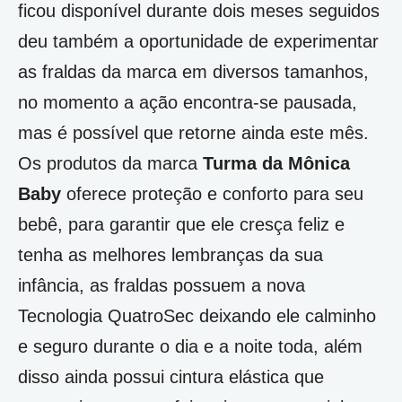
ficou disponível durante dois meses seguidos
deu também a oportunidade de experimentar
as fraldas da marca em diversos tamanhos,
no momento a ação encontra-se pausada,
mas é possível que retorne ainda este mês.
Os produtos da marca
Turma da Mônica
Baby
oferece proteção e conforto para seu
bebê, para garantir que ele cresça feliz e
tenha as melhores lembranças da sua
infância, as fraldas possuem a nova
Tecnologia QuatroSec deixando ele calminho
e seguro durante o dia e a noite toda, além
disso ainda possui cintura elástica que