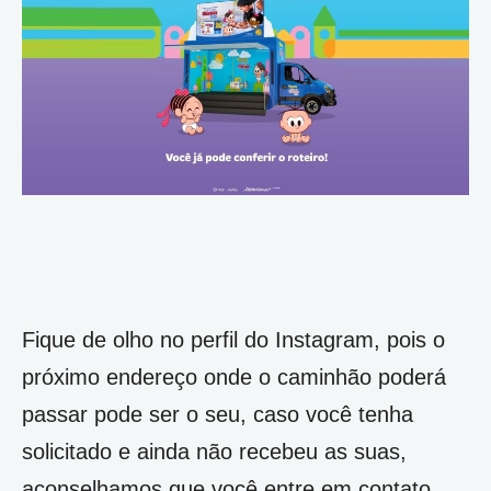
Fique de olho no perfil do Instagram, pois o
próximo endereço onde o caminhão poderá
passar pode ser o seu, caso você tenha
solicitado e ainda não recebeu as suas,
aconselhamos que você entre em contato