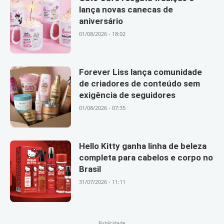
lança novas canecas de
aniversário
01/08/2026 - 18:02
Forever Liss lança comunidade
de criadores de conteúdo sem
exigência de seguidores
01/08/2026 - 07:35
Hello Kitty ganha linha de beleza
completa para cabelos e corpo no
Brasil
31/07/2026 - 11:11
Publicidade