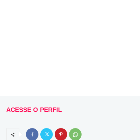
ACESSE O PERFIL