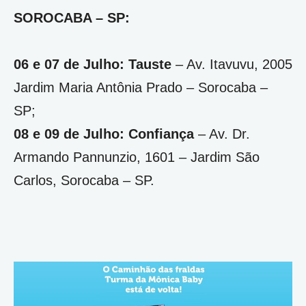
SOROCABA –
SP:
06 e 07 de Julho:
Tauste
– Av. Itavuvu, 2005
Jardim Maria Antônia Prado – Sorocaba –
SP;
08 e 09 de Julho:
Confiança
– Av. Dr.
Armando Pannunzio, 1601 – Jardim São
Carlos, Sorocaba – SP.