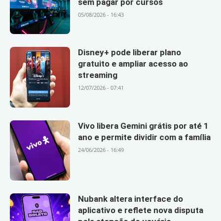
sem pagar por cursos
05/08/2026 - 16:43
Disney+ pode liberar plano
gratuito e ampliar acesso ao
streaming
12/07/2026 - 07:41
Vivo libera Gemini grátis por até 1
ano e permite dividir com a família
24/06/2026 - 16:49
Nubank altera interface do
aplicativo e reflete nova disputa