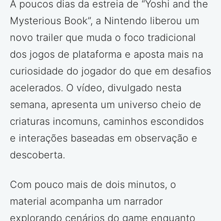
A poucos dias da estreia de “Yoshi and the
Mysterious Book”, a Nintendo liberou um
novo trailer que muda o foco tradicional
dos jogos de plataforma e aposta mais na
curiosidade do jogador do que em desafios
acelerados. O vídeo, divulgado nesta
semana, apresenta um universo cheio de
criaturas incomuns, caminhos escondidos
e interações baseadas em observação e
descoberta.
Com pouco mais de dois minutos, o
material acompanha um narrador
explorando cenários do game enquanto