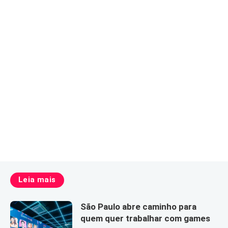
Leia mais
São Paulo abre caminho para
quem quer trabalhar com games