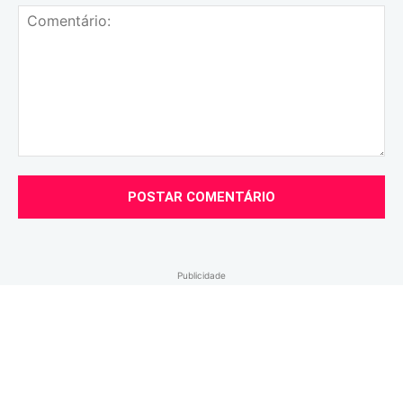
Comentário:
Publicidade