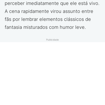
perceber imediatamente que ele está vivo.
A cena rapidamente virou assunto entre
fãs por lembrar elementos clássicos de
fantasia misturados com humor leve.
Publicidade