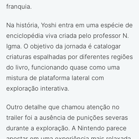
franquia.
Na história, Yoshi entra em uma espécie de
enciclopédia viva criada pelo professor N.
Igma. O objetivo da jornada é catalogar
criaturas espalhadas por diferentes regiões
do livro, funcionando quase como uma
mistura de plataforma lateral com
exploração interativa.
Outro detalhe que chamou atenção no
trailer foi a ausência de punições severas
durante a exploração. A Nintendo parece
apostar em uma experiência mais relaxada,