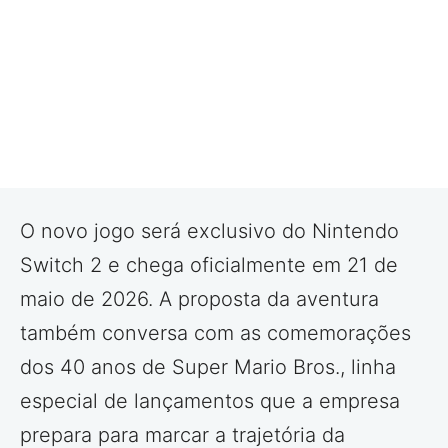
O novo jogo será exclusivo do Nintendo
Switch 2 e chega oficialmente em 21 de
maio de 2026. A proposta da aventura
também conversa com as comemorações
dos 40 anos de Super Mario Bros., linha
especial de lançamentos que a empresa
prepara para marcar a trajetória da