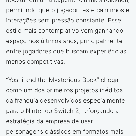
permitindo que o jogador teste caminhos e
interações sem pressão constante. Esse
estilo mais contemplativo vem ganhando
espaço nos últimos anos, principalmente
entre jogadores que buscam experiências
menos competitivas.
“Yoshi and the Mysterious Book” chega
como um dos primeiros projetos inéditos
da franquia desenvolvidos especialmente
para o Nintendo Switch 2, reforçando a
estratégia da empresa de usar
personagens clássicos em formatos mais