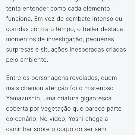
tenta entender como cada elemento
funciona. Em vez de combate intenso ou
corridas contra o tempo, o trailer destaca
momentos de investigação, pequenas
surpresas e situações inesperadas criadas
pelo ambiente.
Entre os personagens revelados, quem
mais chamou atenção foi o misterioso
Yamazushin, uma criatura gigantesca
coberta por vegetação que parece parte
do cenário. No vídeo, Yoshi chega a
caminhar sobre o corpo do ser sem