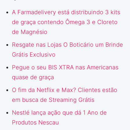
A Farmadelivery está distribuindo 3 kits
de graça contendo Ômega 3 e Cloreto
de Magnésio
Resgate nas Lojas O Boticário um Brinde
Grátis Exclusivo
Pegue o seu BIS XTRA nas Americanas
quase de graça
O fim da Netflix e Max? Clientes estão
em busca de Streaming Grátis
Nestlé lança ação que dá 1 Ano de
Produtos Nescau