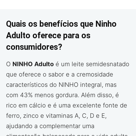
Quais os benefícios que Ninho
Adulto oferece para os
consumidores?
O
NINHO Adulto
é um leite semidesnatado
que oferece o sabor e a cremosidade
característicos do NINHO integral, mas
com 43% menos gordura. Além disso, é
rico em cálcio e é uma excelente fonte de
ferro, zinco e vitaminas A, C, D e E,
ajudando a complementar uma