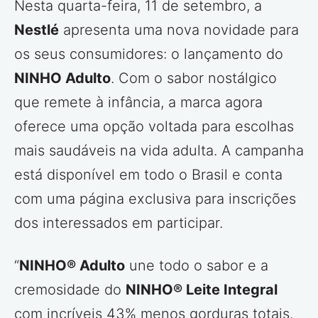
Nesta quarta-feira, 11 de setembro, a
Nestlé
apresenta uma nova novidade para
os seus consumidores: o lançamento do
NINHO Adulto
. Com o sabor nostálgico
que remete à infância, a marca agora
oferece uma opção voltada para escolhas
mais saudáveis na vida adulta. A campanha
está disponível em todo o Brasil e conta
com uma página exclusiva para inscrições
dos interessados em participar.
“
NINHO® Adulto
une todo o sabor e a
cremosidade do
NINHO® Leite Integral
com incríveis 43% menos gorduras totais.