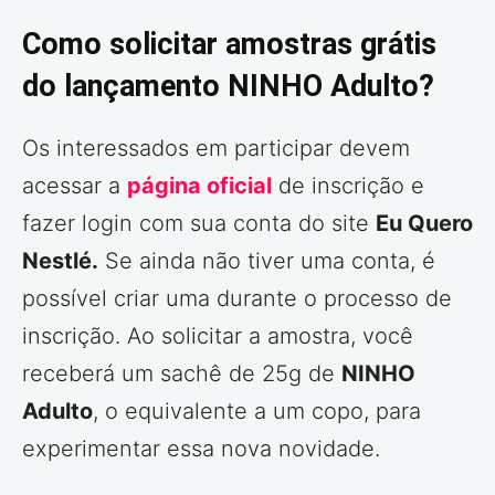
Como solicitar amostras grátis
do lançamento NINHO Adulto?
Os interessados em participar devem
acessar a
página oficial
de inscrição e
fazer login com sua conta do site
Eu Quero
Nestlé.
Se ainda não tiver uma conta, é
possível criar uma durante o processo de
inscrição. Ao solicitar a amostra, você
receberá um sachê de 25g de
NINHO
Adulto
, o equivalente a um copo, para
experimentar essa nova novidade.