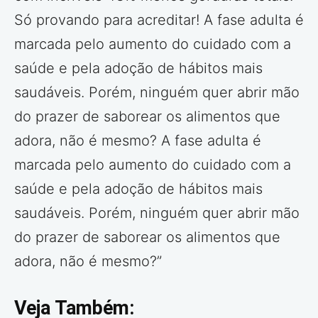
Só provando para acreditar! A fase adulta é
marcada pelo aumento do cuidado com a
saúde e pela adoção de hábitos mais
saudáveis. Porém, ninguém quer abrir mão
do prazer de saborear os alimentos que
adora, não é mesmo? A fase adulta é
marcada pelo aumento do cuidado com a
saúde e pela adoção de hábitos mais
saudáveis. Porém, ninguém quer abrir mão
do prazer de saborear os alimentos que
adora, não é mesmo?”
Veja Também: