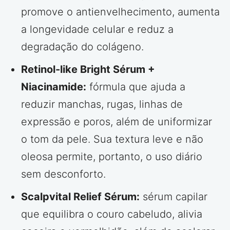
promove o antienvelhecimento, aumenta
a longevidade celular e reduz a
degradação do colágeno.
Retinol-like Bright Sérum +
Niacinamide:
fórmula que ajuda a
reduzir manchas, rugas, linhas de
expressão e poros, além de uniformizar
o tom da pele. Sua textura leve e não
oleosa permite, portanto, o uso diário
sem desconforto.
Scalpvital Relief Sérum:
sérum capilar
que equilibra o couro cabeludo, alivia