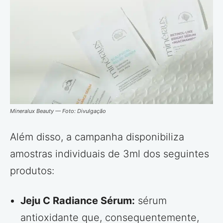
Mineralux Beauty — Foto: Divulgação
Além disso, a campanha disponibiliza
amostras individuais de 3ml dos seguintes
produtos:
Jeju C Radiance Sérum:
sérum
antioxidante que, consequentemente,