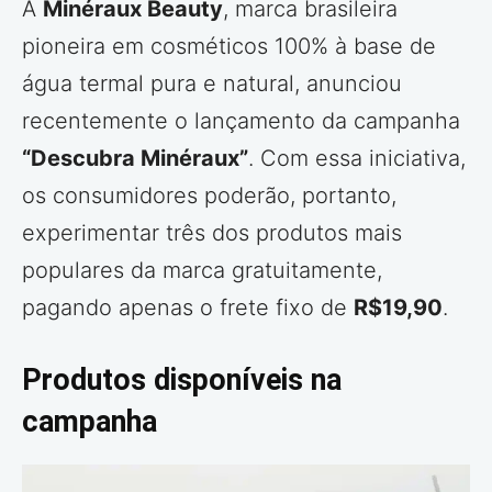
A
Minéraux Beauty
, marca brasileira
pioneira em cosméticos 100% à base de
água termal pura e natural, anunciou
recentemente o lançamento da campanha
“Descubra Minéraux”
. Com essa iniciativa,
os consumidores poderão, portanto,
experimentar três dos produtos mais
populares da marca gratuitamente,
pagando apenas o frete fixo de
R$19,90
.
Produtos disponíveis na
campanha