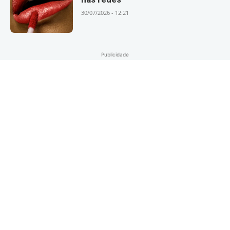
30/07/2026 - 12:21
Publicidade