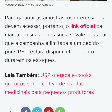
Mineralux Beauty — Foto: Divulgação
Para garantir as amostras, os interessados
devem acessar, portanto, o
link oficial
da
marca em suas redes sociais. Vale destacar
que a campanha é limitada a um pedido
por CPF e estará disponível enquanto
durarem os estoques.
Leia Também:
USP oferece e-books
gratuitos sobre cultivo de plantas
medicinais para pequenos produtores