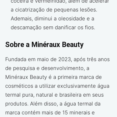
coceira e vermelhidão, além de acelerar
a cicatrização de pequenas lesões.
Ademais, diminui a oleosidade e a
descamação sem danificar os fios.
Sobre a Minéraux Beauty
Fundada em maio de 2023, após três anos
de pesquisa e desenvolvimento, a
Minéraux Beauty é a primeira marca de
cosméticos a utilizar exclusivamente água
termal pura, natural e brasileira em seus
produtos. Além disso, a água termal da
marca contém mais de 15 minerais e