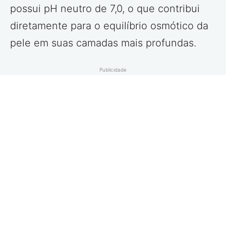
possui pH neutro de 7,0, o que contribui
diretamente para o equilíbrio osmótico da
pele em suas camadas mais profundas.
Publicidade