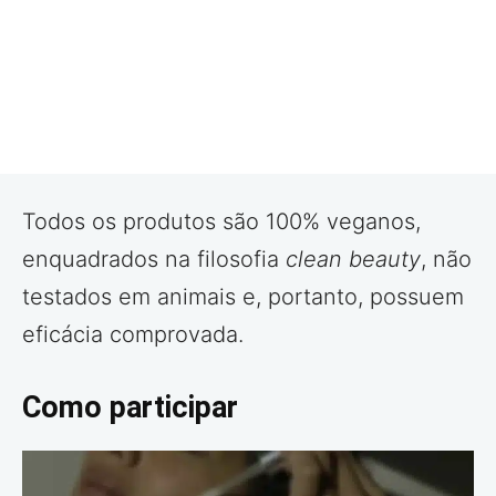
Todos os produtos são 100% veganos,
enquadrados na filosofia
clean beauty
, não
testados em animais e, portanto, possuem
eficácia comprovada.
Como participar