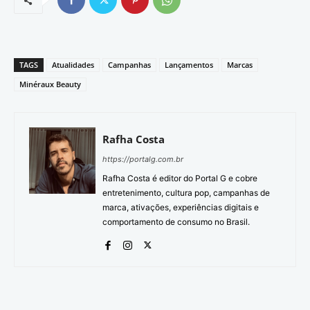
TAGS
Atualidades
Campanhas
Lançamentos
Marcas
Minéraux Beauty
Rafha Costa
https://portalg.com.br
Rafha Costa é editor do Portal G e cobre
entretenimento, cultura pop, campanhas de
marca, ativações, experiências digitais e
comportamento de consumo no Brasil.