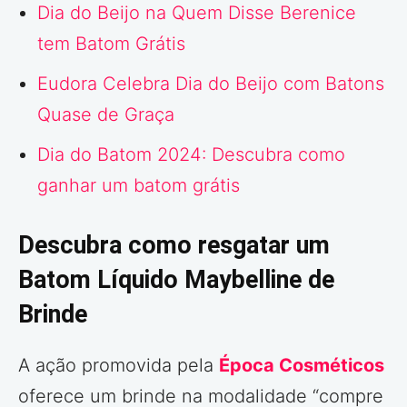
Dia do Beijo na Quem Disse Berenice
tem Batom Grátis
Eudora Celebra Dia do Beijo com Batons
Quase de Graça
Dia do Batom 2024: Descubra como
ganhar um batom grátis
Descubra como resgatar um
Batom Líquido Maybelline de
Brinde
A ação promovida pela
Época Cosméticos
oferece um brinde na modalidade “compre