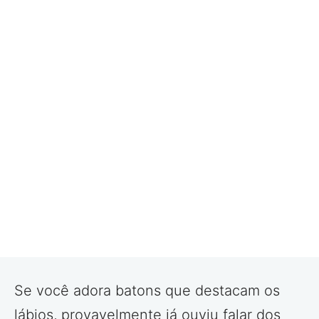
Se você adora batons que destacam os
lábios, provavelmente já ouviu falar dos