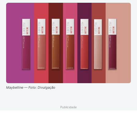
Maybelline — Foto: Divulgação
Publicidade