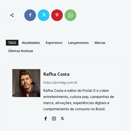
TAGS
Atualidades
Experience
Lançamentos
Marcas
Últimas Notícias
Rafha Costa
https://portalg.com.br
Rafha Costa é editor do Portal G e cobre
entretenimento, cultura pop, campanhas de
marca, ativações, experiências digitais e
comportamento de consumo no Brasil.