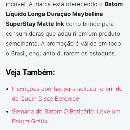
incrível. A marca está oferecendo o
Batom
Líquido Longa Duração Maybelline
SuperStay Matte Ink
como brinde para
consumidoras que adquirirem um produto
semelhante. A promoção é válida em todo
o Brasil, enquanto durarem os estoques.
Veja Também:
Inscrições abertas para solicitar o brinde
da Quem Disse Berenice
Semana do Batom O Boticário: Leve um
Batom Grátis