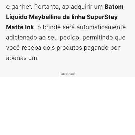
e ganhe”. Portanto, ao adquirir um
Batom
Líquido Maybelline da linha SuperStay
Matte Ink
, o brinde será automaticamente
adicionado ao seu pedido, permitindo que
você receba dois produtos pagando por
apenas um.
Publicidade