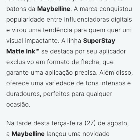
batons da
Maybelline
. A marca conquistou
popularidade entre influenciadoras digitais
e virou uma tendência para quem quer um
visual impactante. A linha
SuperStay
Matte Ink™
se destaca por seu aplicador
exclusivo em formato de flecha, que
garante uma aplicação precisa. Além disso,
oferece uma variedade de tons intensos e
duradouros, perfeitos para qualquer
ocasião.
Na tarde desta terça-feira (27) de agosto,
a
Maybelline
lançou uma novidade