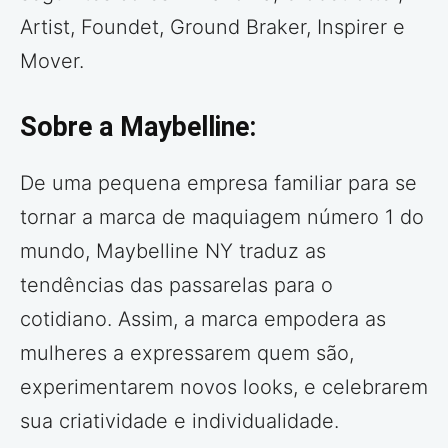
Artist, Foundet, Ground Braker, Inspirer e
Mover.
Sobre a Maybelline:
De uma pequena empresa familiar para se
tornar a marca de maquiagem número 1 do
mundo, Maybelline NY traduz as
tendências das passarelas para o
cotidiano. Assim, a marca empodera as
mulheres a expressarem quem são,
experimentarem novos looks, e celebrarem
sua criatividade e individualidade.