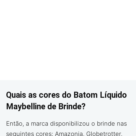
Quais as cores do Batom Líquido
Maybelline de Brinde?
Então, a marca disponibilizou o brinde nas
seguintes cores: Amazonia, Globetrotter,