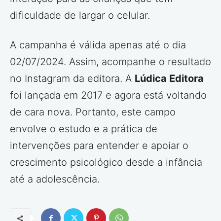
dificuldade de largar o celular.
A campanha é válida apenas até o dia
02/07/2024. Assim, acompanhe o resultado
no Instagram da editora. A
Lúdica Editora
foi lançada em 2017 e agora está voltando
de cara nova. Portanto, este campo
envolve o estudo e a prática de
intervenções para entender e apoiar o
crescimento psicológico desde a infância
até a adolescência.