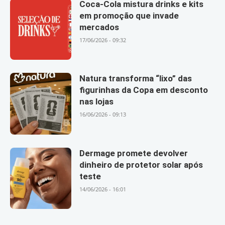
Coca-Cola mistura drinks e kits
em promoção que invade
mercados
17/06/2026 - 09:32
Natura transforma “lixo” das
figurinhas da Copa em desconto
nas lojas
16/06/2026 - 09:13
Dermage promete devolver
dinheiro de protetor solar após
teste
14/06/2026 - 16:01