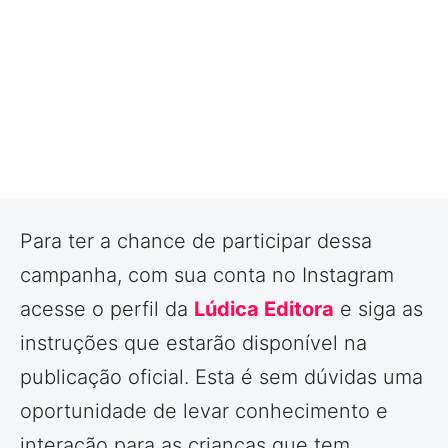
Para ter a chance de participar dessa
campanha, com sua conta no Instagram
acesse o perfil da
Lúdica Editora
e siga as
instruções que estarão disponível na
publicação oficial. Esta é sem dúvidas uma
oportunidade de levar conhecimento e
interação para as crianças que tem