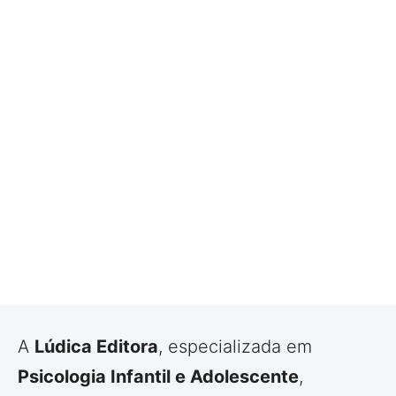
A
Lúdica Editora
, especializada em
Psicologia Infantil e Adolescente
,