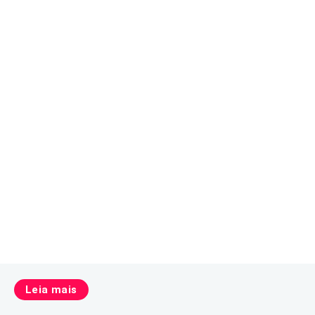
Leia mais