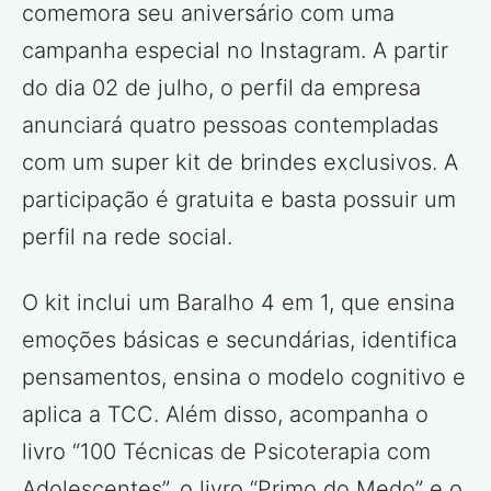
comemora seu aniversário com uma
campanha especial no Instagram. A partir
do dia 02 de julho, o perfil da empresa
anunciará quatro pessoas contempladas
com um super kit de brindes exclusivos. A
participação é gratuita e basta possuir um
perfil na rede social.
O kit inclui um Baralho 4 em 1, que ensina
emoções básicas e secundárias, identifica
pensamentos, ensina o modelo cognitivo e
aplica a TCC. Além disso, acompanha o
livro “100 Técnicas de Psicoterapia com
Adolescentes”, o livro “Primo do Medo” e o