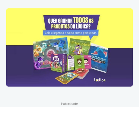
Publicidade