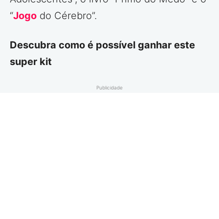
“
Jogo
do Cérebro”.
Descubra como é possível ganhar este
super kit
Publicidade