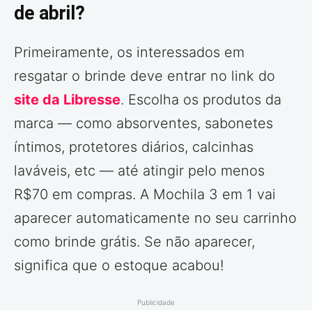
de abril?
Primeiramente, os interessados em
resgatar o brinde deve entrar no link do
site da Libresse
. Escolha os produtos da
marca — como absorventes, sabonetes
íntimos, protetores diários, calcinhas
laváveis, etc — até atingir pelo menos
R$70 em compras. A Mochila 3 em 1 vai
aparecer automaticamente no seu carrinho
como brinde grátis. Se não aparecer,
significa que o estoque acabou!
Publicidade