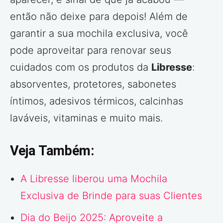
então não deixe para depois! Além de
garantir a sua mochila exclusiva, você
pode aproveitar para renovar seus
cuidados com os produtos da
Libresse
:
absorventes, protetores, sabonetes
íntimos, adesivos térmicos, calcinhas
laváveis, vitaminas e muito mais.
Veja Também:
A Libresse liberou uma Mochila
Exclusiva de Brinde para suas Clientes
Dia do Beijo 2025: Aproveite a