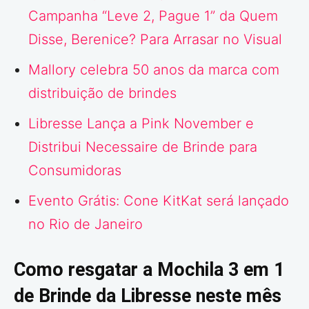
Campanha “Leve 2, Pague 1” da Quem
Disse, Berenice? Para Arrasar no Visual
Mallory celebra 50 anos da marca com
distribuição de brindes
Libresse Lança a Pink November e
Distribui Necessaire de Brinde para
Consumidoras
Evento Grátis: Cone KitKat será lançado
no Rio de Janeiro
Como resgatar a Mochila 3 em 1
de Brinde da Libresse neste mês