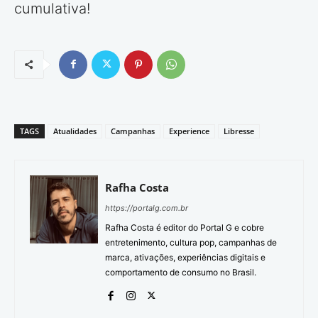
cumulativa!
TAGS
Atualidades
Campanhas
Experience
Libresse
Rafha Costa
https://portalg.com.br
Rafha Costa é editor do Portal G e cobre
entretenimento, cultura pop, campanhas de
marca, ativações, experiências digitais e
comportamento de consumo no Brasil.