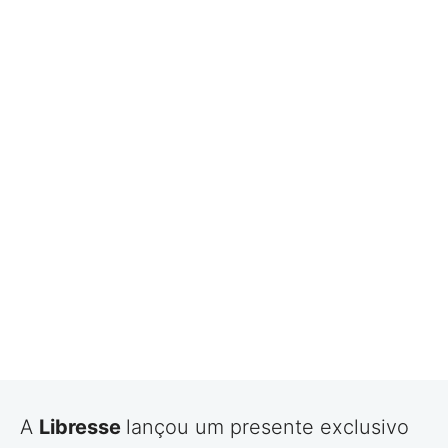
A
Libresse
lançou um presente exclusivo