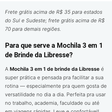
Frete grátis acima de R$ 35 para estados
do Sul e Sudeste; frete grátis acima de R$
70 para demais regiões.
Para que serve a Mochila 3 em 1
de Brinde da Libresse?
A
Mochila 3 em 1 de brinde da Libresse
é
super prática e pensada pra facilitar a sua
rotina — especialmente pra quem gosta de
versatilidade no dia a dia. Perfeita pra usar
no trabalho, academia, faculdade ou até
em viagens rápidas. Leve e confortável!