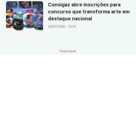
Consigaz abre inscrições para
concurso que transforma arte em
destaque nacional
26/07/2026 - 15:52
Publicidade