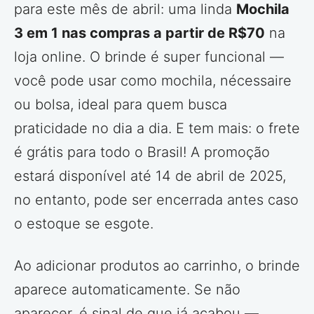
para este mês de abril: uma linda
Mochila
3 em 1 nas compras a partir de R$70
na
loja online. O brinde é super funcional —
você pode usar como mochila, nécessaire
ou bolsa, ideal para quem busca
praticidade no dia a dia. E tem mais: o frete
é grátis para todo o Brasil! A promoção
estará disponível até 14 de abril de 2025,
no entanto, pode ser encerrada antes caso
o estoque se esgote.
Ao adicionar produtos ao carrinho, o brinde
aparece automaticamente. Se não
aparecer, é sinal de que já acabou —