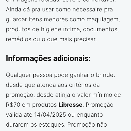
Ainda dá pra usar como nécessaire pra
guardar itens menores como maquiagem,
produtos de higiene íntima, documentos,
remédios ou o que mais precisar.
Informações adicionais:
Qualquer pessoa pode ganhar o brinde,
desde que atenda aos critérios da
promoção, desde atinja o valor mínimo de
R$70 em produtos
Libresse
. Promoção
válida até 14/04/2025 ou enquanto
durarem os estoques. Promoção não