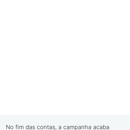
No fim das contas, a campanha acaba