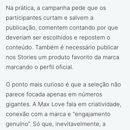
Na prática, a campanha pede que os
participantes curtam e salvem a
publicação, comentem contando por que
deveriam ser escolhidos e repostem o
conteúdo. Também é necessário publicar
nos Stories um produto favorito da marca
marcando o perfil oficial.
O ponto mais curioso é que a seleção não
parece focada apenas em números
gigantes. A Max Love fala em criatividade,
conexão com a marca e “engajamento
genuíno”. Só que, inevitavelmente, a