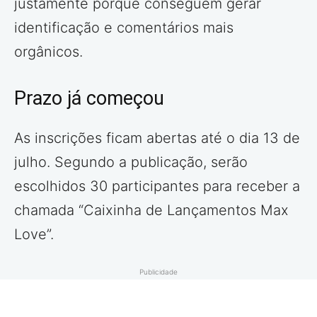
justamente porque conseguem gerar
identificação e comentários mais
orgânicos.
Prazo já começou
As inscrições ficam abertas até o dia 13 de
julho. Segundo a publicação, serão
escolhidos 30 participantes para receber a
chamada “Caixinha de Lançamentos Max
Love”.
Publicidade