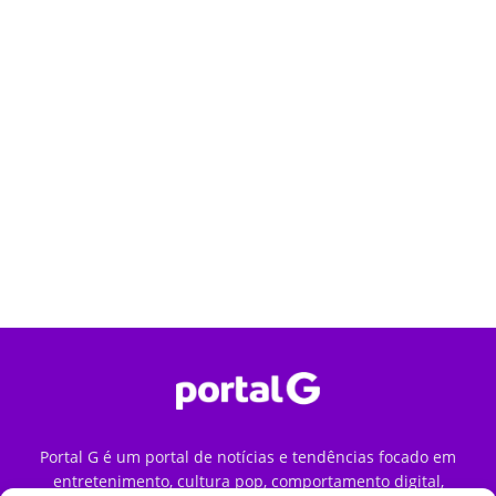
Portal G é um portal de notícias e tendências focado em
entretenimento, cultura pop, comportamento digital,