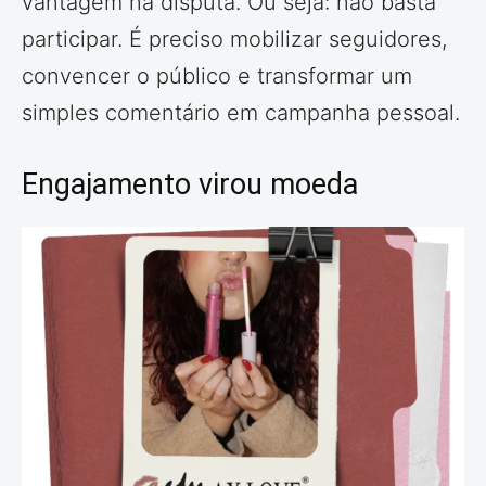
vantagem na disputa. Ou seja: não basta
participar. É preciso mobilizar seguidores,
convencer o público e transformar um
simples comentário em campanha pessoal.
Engajamento virou moeda