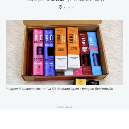
2
min.
Imagem Meramente Ilustrativa Kit de Maquiagem - Imagem Reprodução
Publicidade