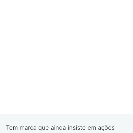
Tem marca que ainda insiste em ações