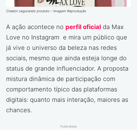
Creator segurando produto – Imagem Reprodução
A ação acontece no
perfil oficial
da Max
Love no Instagram e mira um público que
já vive o universo da beleza nas redes
sociais, mesmo que ainda esteja longe do
status de grande influenciador. A proposta
mistura dinâmica de participação com
comportamento típico das plataformas
digitais: quanto mais interação, maiores as
chances.
Publicidade