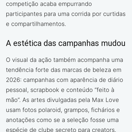
competição acaba empurrando
participantes para uma corrida por curtidas
e compartilhamentos.
A estética das campanhas mudou
O visual da ação também acompanha uma
tendência forte das marcas de beleza em
2026: campanhas com aparência de diário
pessoal, scrapbook e conteúdo “feito à
mão”. As artes divulgadas pela Max Love
usam fotos polaroid, grampos, fichários e
anotações como se a seleção fosse uma
espécie de clube secreto para creators.