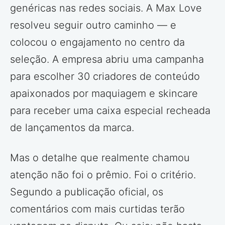
genéricas nas redes sociais. A Max Love
resolveu seguir outro caminho — e
colocou o engajamento no centro da
seleção. A empresa abriu uma campanha
para escolher 30 criadores de conteúdo
apaixonados por maquiagem e skincare
para receber uma caixa especial recheada
de lançamentos da marca.
Mas o detalhe que realmente chamou
atenção não foi o prêmio. Foi o critério.
Segundo a publicação oficial, os
comentários com mais curtidas terão