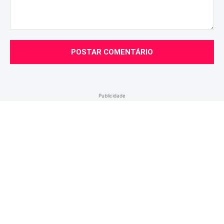
Comentário:
Publicidade