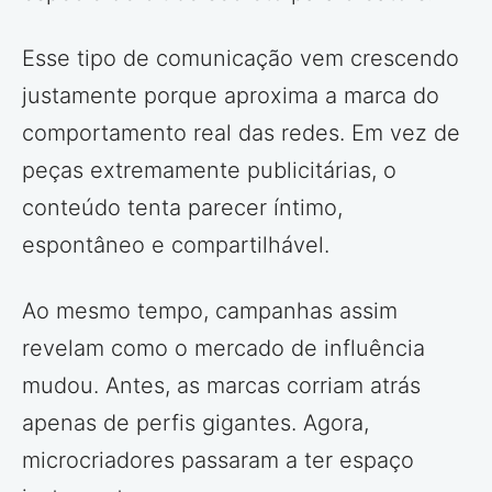
Esse tipo de comunicação vem crescendo
justamente porque aproxima a marca do
comportamento real das redes. Em vez de
peças extremamente publicitárias, o
conteúdo tenta parecer íntimo,
espontâneo e compartilhável.
Ao mesmo tempo, campanhas assim
revelam como o mercado de influência
mudou. Antes, as marcas corriam atrás
apenas de perfis gigantes. Agora,
microcriadores passaram a ter espaço