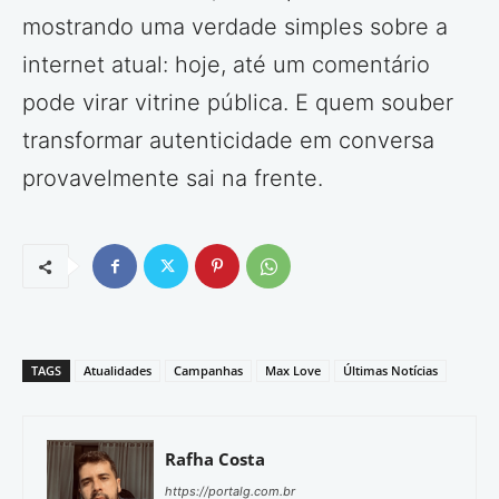
mostrando uma verdade simples sobre a
internet atual: hoje, até um comentário
pode virar vitrine pública. E quem souber
transformar autenticidade em conversa
provavelmente sai na frente.
TAGS
Atualidades
Campanhas
Max Love
Últimas Notícias
Rafha Costa
https://portalg.com.br