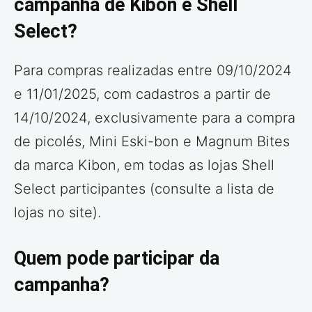
campanha de Kibon e Shell
Select?
Para compras realizadas entre 09/10/2024
e 11/01/2025, com cadastros a partir de
14/10/2024, exclusivamente para a compra
de picolés, Mini Eski-bon e Magnum Bites
da marca Kibon, em todas as lojas Shell
Select participantes (consulte a lista de
lojas no site).
Quem pode participar da
campanha?