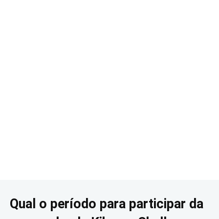
Qual o período para participar da