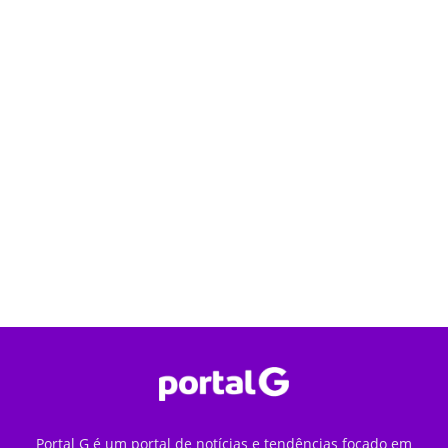
Portal G é um portal de notícias e tendências focado em