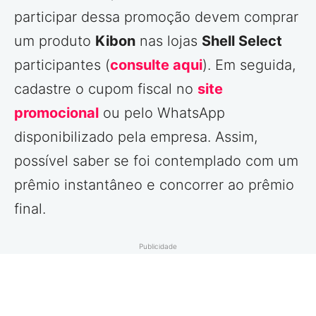
participar dessa promoção devem comprar
um produto
Kibon
nas lojas
Shell Select
participantes (
consulte aqui
). Em seguida,
cadastre o cupom fiscal no
site
promocional
ou pelo WhatsApp
disponibilizado pela empresa. Assim,
possível saber se foi contemplado com um
prêmio instantâneo e concorrer ao prêmio
final.
Publicidade