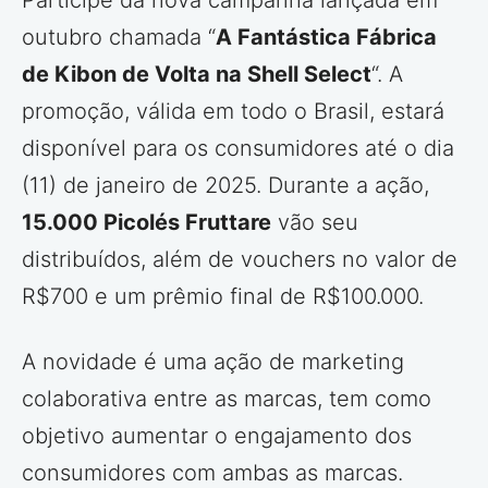
outubro chamada “
A Fantástica Fábrica
de Kibon de Volta na Shell Select
“. A
promoção, válida em todo o Brasil, estará
disponível para os consumidores até o dia
(11) de janeiro de 2025. Durante a ação,
15.000 Picolés Fruttare
vão seu
distribuídos, além de vouchers no valor de
R$700 e um prêmio final de R$100.000.
A novidade é uma ação de marketing
colaborativa entre as marcas, tem como
objetivo aumentar o engajamento dos
consumidores com ambas as marcas.