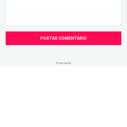
Comentário:
Publicidade