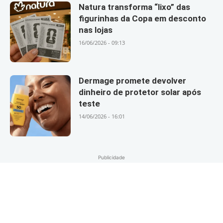
Natura transforma “lixo” das
figurinhas da Copa em desconto
nas lojas
16/06/2026 - 09:13
Dermage promete devolver
dinheiro de protetor solar após
teste
14/06/2026 - 16:01
Publicidade