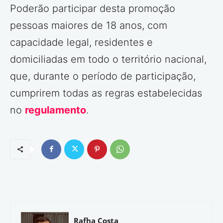
Poderão participar desta promoção
pessoas maiores de 18 anos, com
capacidade legal, residentes e
domiciliadas em todo o território nacional,
que, durante o período de participação,
cumprirem todas as regras estabelecidas
no
regulamento
.
Rafha Costa