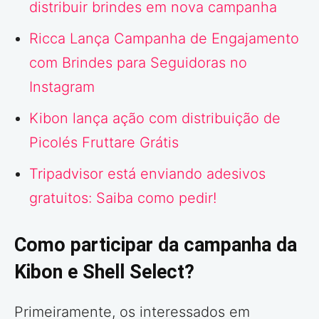
distribuir brindes em nova campanha
Ricca Lança Campanha de Engajamento
com Brindes para Seguidoras no
Instagram
Kibon lança ação com distribuição de
Picolés Fruttare Grátis
Tripadvisor está enviando adesivos
gratuitos: Saiba como pedir!
Como participar da campanha da
Kibon e Shell Select?
Primeiramente, os interessados em