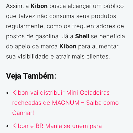
Assim, a
Kibon
busca alcançar um público
que talvez não consuma seus produtos
regularmente, como os frequentadores de
postos de gasolina. Já a
Shell
se beneficia
do apelo da marca
Kibon
para aumentar
sua visibilidade e atrair mais clientes.
Veja Também:
Kibon vai distribuir Mini Geladeiras
recheadas de MAGNUM – Saiba como
Ganhar!
Kibon e BR Mania se unem para