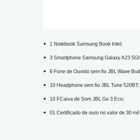
1 Notebook Samsung Book Intel;
3 Smartphone Samsung Galaxy A23 5Gl
6 Fone de Ouvido sem fio JBL Wave Bud
10 Headphone sem fio JBL Tune 520BT;
10 FCaixa de Som JBL Go 3 Eco;
01 Certificado de ouro no valor de 30 mil 