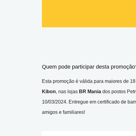
Quem pode participar desta promoção
Esta promoção é válida para maiores de 18 
Kibon
, nas lojas
BR Mania
dos postos Petr
10/03/2024. Entregue em certificado de ba
amigos e familiares!