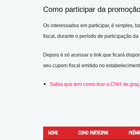
Como participar da promoção 
Os interessados em participar, é simples, 
fiscal, durante o período de participação 
Depois é só acessar o link que ficará dispon
seu cupom fiscal emitido no estabeleciment
Sabia que tem como tirar a CNH de gra