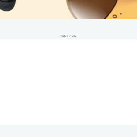
Publicidade