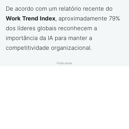
De acordo com um relatório recente do
Work Trend Index
, aproximadamente 79%
dos líderes globais reconhecem a
importância da IA para manter a
competitividade organizacional.
Publicidade