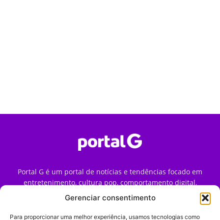
Portal G é um portal de notícias e tendências focado em
entretenimento, cultura pop, comportamento digital,
streaming, games e iniciativas de marca que impactam a
Gerenciar consentimento
forma como o público vive e consome internet no Brasil.
Para proporcionar uma melhor experiência, usamos tecnologias como