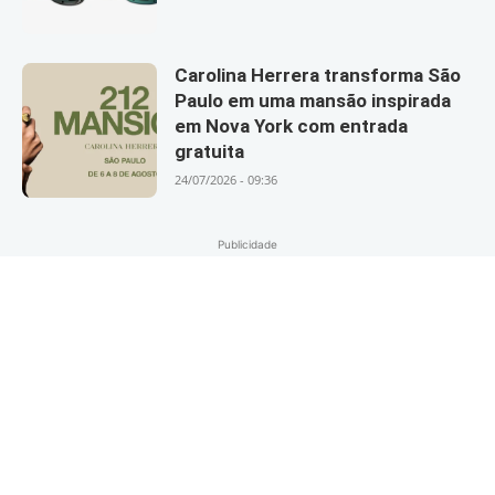
Carolina Herrera transforma São
Paulo em uma mansão inspirada
em Nova York com entrada
gratuita
24/07/2026 - 09:36
Publicidade