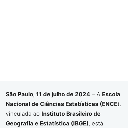
São Paulo, 11 de julho de 2024
– A
Escola
Nacional de Ciências Estatísticas (ENCE
),
vinculada ao
Instituto Brasileiro de
Geografia e Estatística (IBGE)
, está