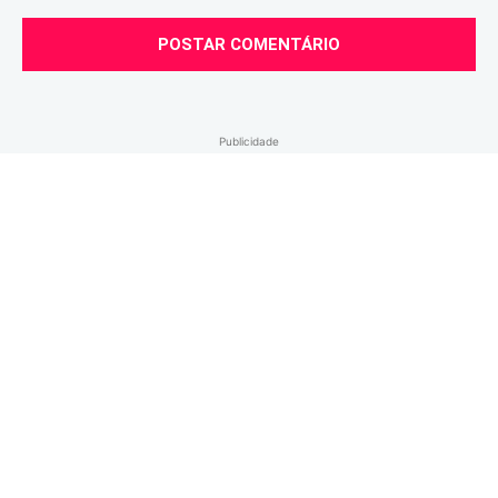
Comentário:
Publicidade