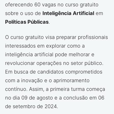
oferecendo 60 vagas no curso gratuito
sobre o uso de
Inteligência Artificial
em
Políticas Públicas
.
O curso gratuito visa preparar profissionais
interessados em explorar como a
inteligência artificial pode melhorar e
revolucionar operações no setor público.
Em busca de candidatos comprometidos
com a inovação e o aprimoramento
contínuo. Assim, a primeira turma começa
no dia 09 de agosto e a conclusão em 06
de setembro de 2024.