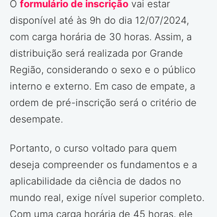
O
formulário de inscrição
vai estar
disponível até às 9h do dia 12/07/2024,
com carga horária de 30 horas. Assim, a
distribuição será realizada por Grande
Região, considerando o sexo e o público
interno e externo. Em caso de empate, a
ordem de pré-inscrição será o critério de
desempate.
Portanto, o curso voltado para quem
deseja compreender os fundamentos e a
aplicabilidade da ciência de dados no
mundo real, exige nível superior completo.
Com uma carga horária de 45 horas, ele