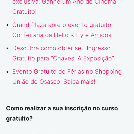
exclusiva: Ganhe um Ano de Cinema
Gratuito!
Grand Plaza abre o evento gratuito
Confeitaria da Hello Kitty e Amigos
Descubra como obter seu Ingresso
Gratuito para “Chaves: A Exposição”
Evento Gratuito de Férias no Shopping
União de Osasco: Saiba mais!
Como realizar a sua inscrição no curso
gratuito?