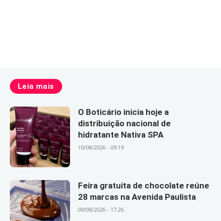
Leia mais
O Boticário inicia hoje a
distribuição nacional de
hidratante Nativa SPA
10/08/2026 - 09:19
Feira gratuita de chocolate reúne
28 marcas na Avenida Paulista
09/08/2026 - 17:26