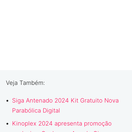
Veja Também:
Siga Antenado 2024 Kit Gratuito Nova
Parabólica Digital
Kinoplex 2024 apresenta promoção