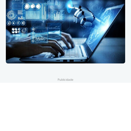
Publicidade