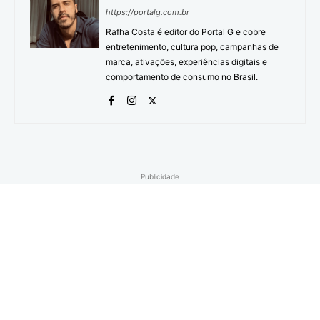
https://portalg.com.br
Rafha Costa é editor do Portal G e cobre
entretenimento, cultura pop, campanhas de
marca, ativações, experiências digitais e
comportamento de consumo no Brasil.
Publicidade