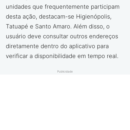
unidades que frequentemente participam
desta ação, destacam-se Higienópolis,
Tatuapé e Santo Amaro. Além disso, o
usuário deve consultar outros endereços
diretamente dentro do aplicativo para
verificar a disponibilidade em tempo real.
Publicidade