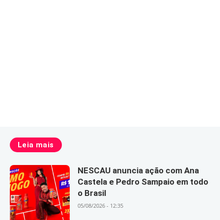
Leia mais
NESCAU anuncia ação com Ana
Castela e Pedro Sampaio em todo
o Brasil
05/08/2026 - 12:35