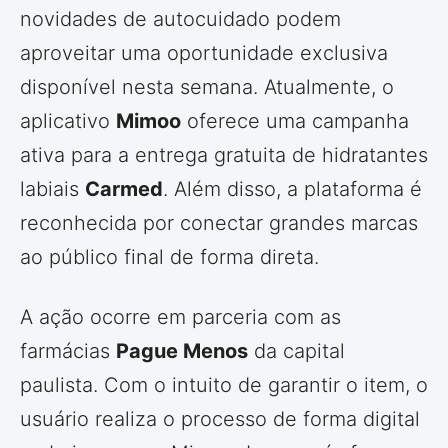
novidades de autocuidado podem
aproveitar uma oportunidade exclusiva
disponível nesta semana. Atualmente, o
aplicativo
Mimoo
oferece uma campanha
ativa para a entrega gratuita de hidratantes
labiais
Carmed
. Além disso, a plataforma é
reconhecida por conectar grandes marcas
ao público final de forma direta.
A ação ocorre em parceria com as
farmácias
Pague Menos
da capital
paulista. Com o intuito de garantir o item, o
usuário realiza o processo de forma digital