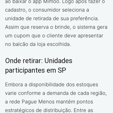
ao baixar o app Mimoo. Logo após fazer o
cadastro, o consumidor seleciona a
unidade de retirada de sua preferência.
Assim que reserva o brinde, o sistema gera
um cupom que o cliente deve apresentar
no balcão da loja escolhida.
Onde retirar: Unidades
participantes em SP
Embora a disponibilidade dos estoques
varie conforme a demanda de cada região,
a rede Pague Menos mantém pontos
estratégicos de distribuição. Entre as