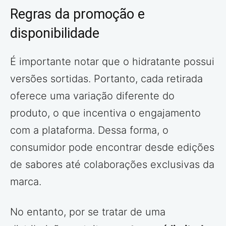
Regras da promoção e
disponibilidade
É importante notar que o hidratante possui
versões sortidas. Portanto, cada retirada
oferece uma variação diferente do
produto, o que incentiva o engajamento
com a plataforma. Dessa forma, o
consumidor pode encontrar desde edições
de sabores até colaborações exclusivas da
marca.
No entanto, por se tratar de uma