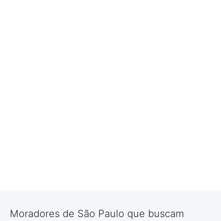
Moradores de São Paulo que buscam