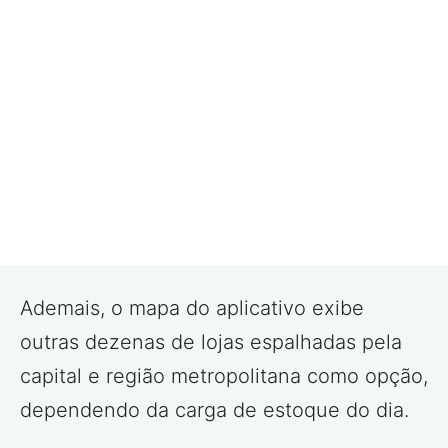
Ademais, o mapa do aplicativo exibe
outras dezenas de lojas espalhadas pela
capital e região metropolitana como opção,
dependendo da carga de estoque do dia.