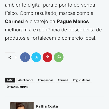
ambiente digital para o ponto de venda
físico. Como resultado, marcas como a
Carmed
e o varejo da
Pague Menos
melhoram a experiência de descoberta de
produtos e fortalecem o comércio local.
TAGS
Atualidades
Campanhas
Carmed
Pague Menos
Últimas Notícias
Rafha Costa