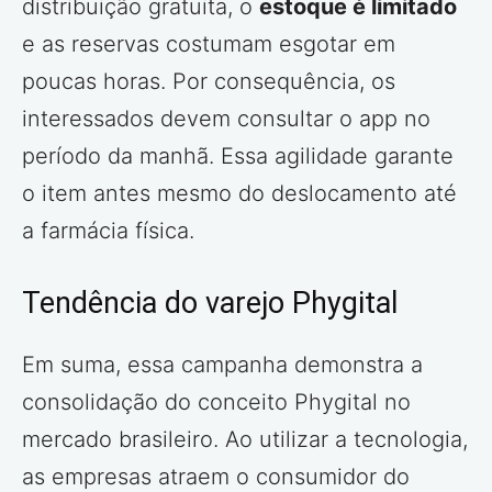
distribuição gratuita, o
estoque é limitado
e as reservas costumam esgotar em
poucas horas. Por consequência, os
interessados devem consultar o app no
período da manhã. Essa agilidade garante
o item antes mesmo do deslocamento até
a farmácia física.
Tendência do varejo Phygital
Em suma, essa campanha demonstra a
consolidação do conceito Phygital no
mercado brasileiro. Ao utilizar a tecnologia,
as empresas atraem o consumidor do