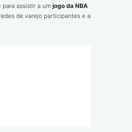
para assistir a um
jogo da NBA
edes de varejo participantes e a