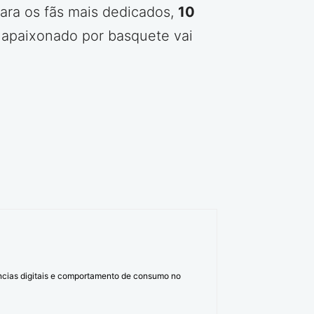
para os fãs mais dedicados,
10
apaixonado por basquete vai
ências digitais e comportamento de consumo no