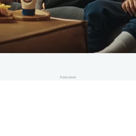
Publicidade