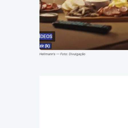
Hellmann's — Foto: Divulgação