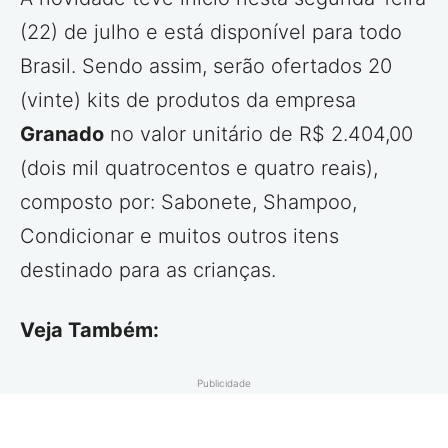
(22) de julho e está disponível para todo
Brasil. Sendo assim, serão ofertados 20
(vinte) kits de produtos da empresa
Granado
no valor unitário de R$ 2.404,00
(dois mil quatrocentos e quatro reais),
composto por: Sabonete, Shampoo,
Condicionar e muitos outros itens
destinado para as crianças.
Veja Também:
Publicidade