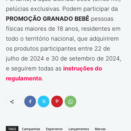
pelúcias exclusivas. Podem participar da
PROMOÇÃO GRANADO BEBÊ
pessoas
físicas maiores de 18 anos, residentes em
todo o território nacional, que adquirirem
os produtos participantes entre 22 de
julho de 2024 e 30 de setembro de 2024,
e seguirem todas as
instruções do
regulamento
.
TAGS
Campanhas
Experience
Lançamentos
Marcas