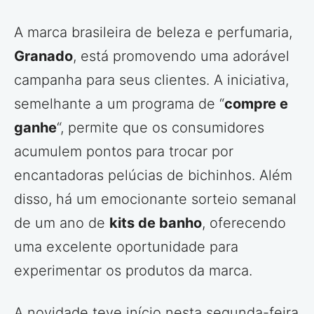
A marca brasileira de beleza e perfumaria,
Granado
, está promovendo uma adorável
campanha para seus clientes. A iniciativa,
semelhante a um programa de “
compre e
ganhe
“, permite que os consumidores
acumulem pontos para trocar por
encantadoras pelúcias de bichinhos. Além
disso, há um emocionante sorteio semanal
de um ano de
kits de banho
, oferecendo
uma excelente oportunidade para
experimentar os produtos da marca.
A novidade teve início nesta segunda-feira