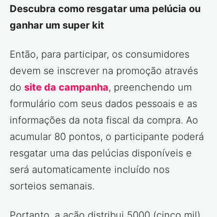
Descubra como resgatar uma pelúcia ou
ganhar um super kit
Então, para participar, os consumidores
devem se inscrever na promoção através
do
site da campanha
, preenchendo um
formulário com seus dados pessoais e as
informações da nota fiscal da compra. Ao
acumular 80 pontos, o participante poderá
resgatar uma das pelúcias disponíveis e
será automaticamente incluído nos
sorteios semanais.
Portanto, a ação distribui 5000 (cinco mil)