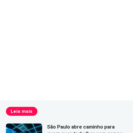
Leia mais
São Paulo abre caminho para