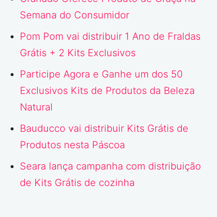
Semana do Consumidor
Pom Pom vai distribuir 1 Ano de Fraldas
Grátis + 2 Kits Exclusivos
Participe Agora e Ganhe um dos 50
Exclusivos Kits de Produtos da Beleza
Natural
Bauducco vai distribuir Kits Grátis de
Produtos nesta Páscoa
Seara lança campanha com distribuição
de Kits Grátis de cozinha