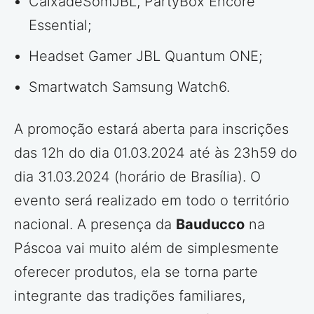
CaixadeSomJBL, PartyBox Encore
Essential;
Headset Gamer JBL Quantum ONE;
Smartwatch Samsung Watch6.
A promoção estará aberta para inscrições
das 12h do dia 01.03.2024 até às 23h59 do
dia 31.03.2024 (horário de Brasília). O
evento será realizado em todo o território
nacional. A presença da
Bauducco
na
Páscoa vai muito além de simplesmente
oferecer produtos, ela se torna parte
integrante das tradições familiares,