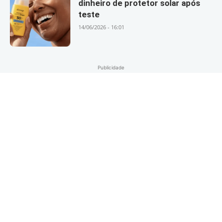
dinheiro de protetor solar após
teste
14/06/2026 - 16:01
Publicidade