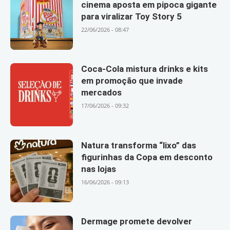
cinema aposta em pipoca gigante
para viralizar Toy Story 5
22/06/2026 - 08:47
Coca-Cola mistura drinks e kits
em promoção que invade
mercados
17/06/2026 - 09:32
Natura transforma “lixo” das
figurinhas da Copa em desconto
nas lojas
16/06/2026 - 09:13
Dermage promete devolver