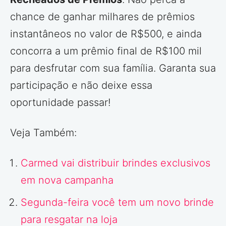
chance de ganhar milhares de prêmios
instantâneos no valor de R$500, e ainda
concorra a um prêmio final de R$100 mil
para desfrutar com sua família. Garanta sua
participação e não deixe essa
oportunidade passar!
Veja Também:
Carmed vai distribuir brindes exclusivos
em nova campanha
Segunda-feira você tem um novo brinde
para resgatar na loja