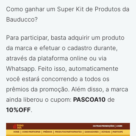
Como ganhar um Super Kit de Produtos da
Bauducco?
Para participar, basta adquirir um produto
da marca e efetuar o cadastro durante,
através da plataforma online ou via
Whatsapp. Feito isso, automaticamente
você estará concorrendo a todos os
prêmios da promoção. Além disso, a marca
ainda liberou o cupom:
PASCOA10
de
10%OFF
.