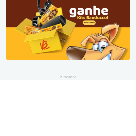
Publicidade