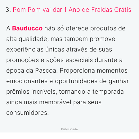
Pom Pom vai dar 1 Ano de Fraldas Grátis
A
Bauducco
não só oferece produtos de
alta qualidade, mas também promove
experiências únicas através de suas
promoções e ações especiais durante a
época da Páscoa. Proporciona momentos
emocionantes e oportunidades de ganhar
prêmios incríveis, tornando a temporada
ainda mais memorável para seus
consumidores.
Publicidade