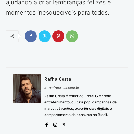
ajudando a criar lembranças felizes e
momentos inesquecíveis para todos.
Rafha Costa
https://portalg.com.br
Rafha Costa é editor do Portal G e cobre
entretenimento, cultura pop, campanhas de
marca, ativações, experiências digitais e
comportamento de consumo no Brasil.