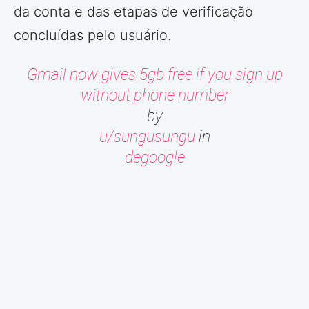
da conta e das etapas de verificação
concluídas pelo usuário.
Gmail now gives 5gb free if you sign up
without phone number
by
u/sungusungu
in
degoogle