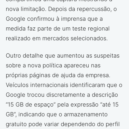
nova limitação. Depois da repercussão, o
Google confirmou à imprensa que a
medida faz parte de um teste regional
realizado em mercados selecionados.
Outro detalhe que aumentou as suspeitas
sobre a nova política apareceu nas
próprias páginas de ajuda da empresa.
Veículos internacionais identificaram que o
Google trocou discretamente a descrição
“15 GB de espaço” pela expressão “até 15
GB”, indicando que o armazenamento
gratuito pode variar dependendo do perfil