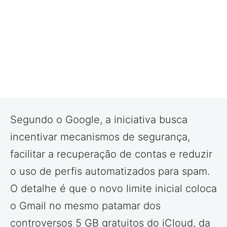
Segundo o Google, a iniciativa busca
incentivar mecanismos de segurança,
facilitar a recuperação de contas e reduzir
o uso de perfis automatizados para spam.
O detalhe é que o novo limite inicial coloca
o Gmail no mesmo patamar dos
controversos 5 GB gratuitos do iCloud, da