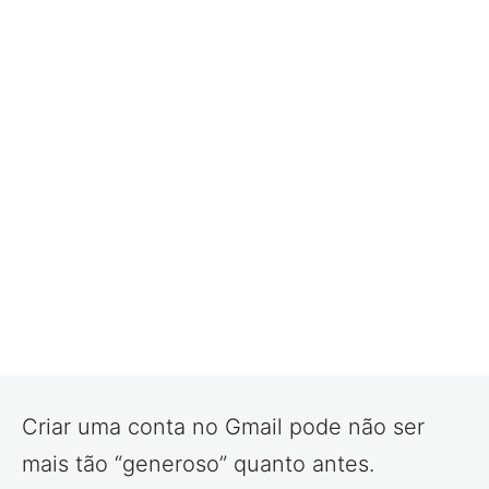
Criar uma conta no Gmail pode não ser
mais tão “generoso” quanto antes.