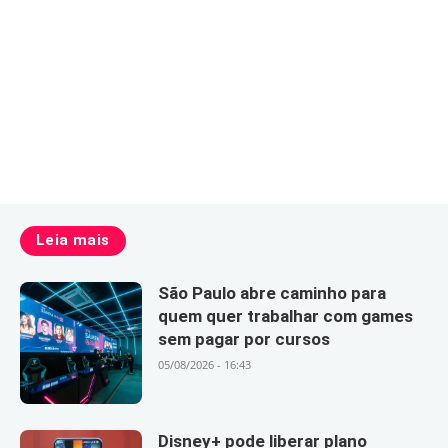
Leia mais
São Paulo abre caminho para
quem quer trabalhar com games
sem pagar por cursos
05/08/2026 - 16:43
Disney+ pode liberar plano