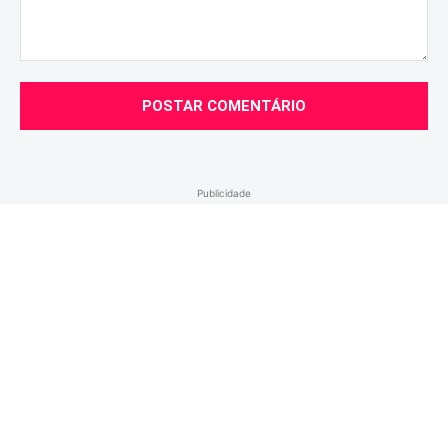
Comentário:
Publicidade