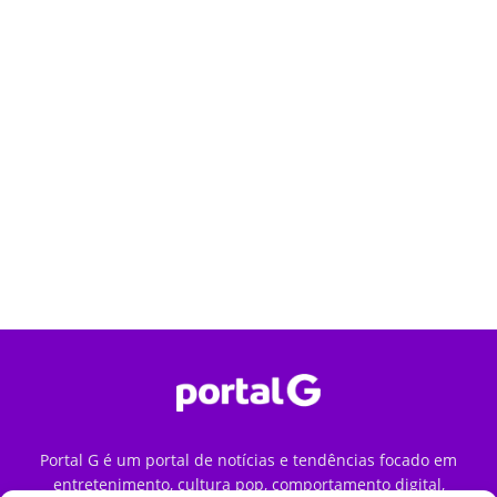
Portal G é um portal de notícias e tendências focado em
entretenimento, cultura pop, comportamento digital,