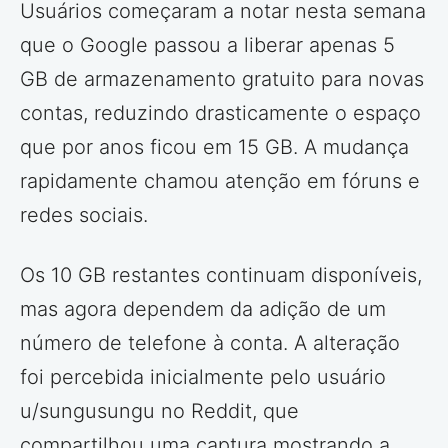
Usuários começaram a notar nesta semana
que o Google passou a liberar apenas 5
GB de armazenamento gratuito para novas
contas, reduzindo drasticamente o espaço
que por anos ficou em 15 GB. A mudança
rapidamente chamou atenção em fóruns e
redes sociais.
Os 10 GB restantes continuam disponíveis,
mas agora dependem da adição de um
número de telefone à conta. A alteração
foi percebida inicialmente pelo usuário
u/sungusungu no Reddit, que
compartilhou uma captura mostrando a