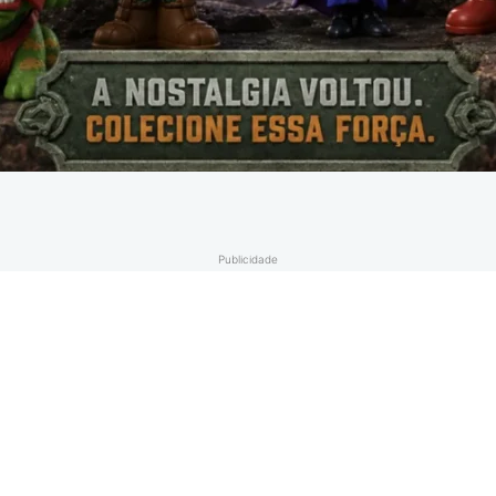
Publicidade