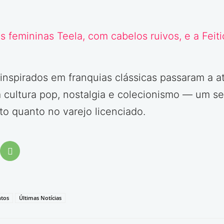
inspirados em franquias clássicas passaram a a
 cultura pop, nostalgia e colecionismo — um 
o quanto no varejo licenciado.
tos
Últimas Notícias