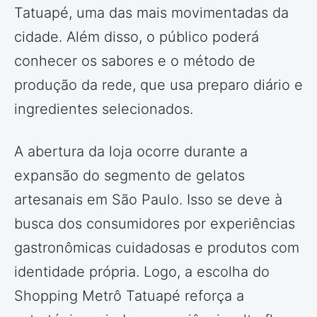
Tatuapé, uma das mais movimentadas da
cidade. Além disso, o público poderá
conhecer os sabores e o método de
produção da rede, que usa preparo diário e
ingredientes selecionados.
A abertura da loja ocorre durante a
expansão do segmento de gelatos
artesanais em São Paulo. Isso se deve à
busca dos consumidores por experiências
gastronômicas cuidadosas e produtos com
identidade própria. Logo, a escolha do
Shopping Metrô Tatuapé reforça a