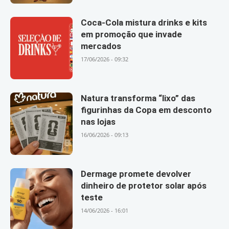
Coca-Cola mistura drinks e kits
em promoção que invade
mercados
17/06/2026 - 09:32
Natura transforma “lixo” das
figurinhas da Copa em desconto
nas lojas
16/06/2026 - 09:13
Dermage promete devolver
dinheiro de protetor solar após
teste
14/06/2026 - 16:01