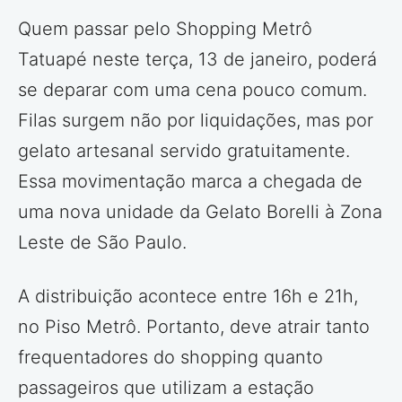
Quem passar pelo Shopping Metrô
Tatuapé neste terça, 13 de janeiro, poderá
se deparar com uma cena pouco comum.
Filas surgem não por liquidações, mas por
gelato artesanal servido gratuitamente.
Essa movimentação marca a chegada de
uma nova unidade da Gelato Borelli à Zona
Leste de São Paulo.
A distribuição acontece entre 16h e 21h,
no Piso Metrô. Portanto, deve atrair tanto
frequentadores do shopping quanto
passageiros que utilizam a estação