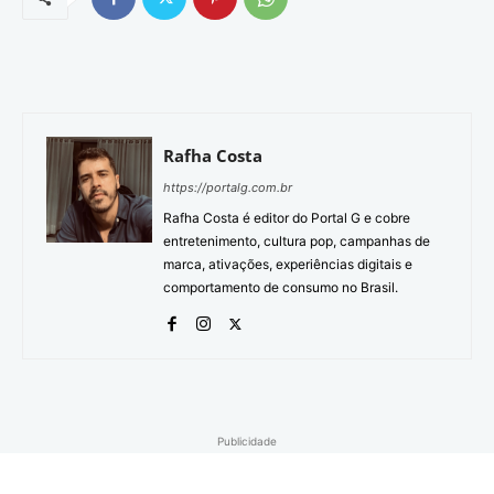
Rafha Costa
https://portalg.com.br
Rafha Costa é editor do Portal G e cobre
entretenimento, cultura pop, campanhas de
marca, ativações, experiências digitais e
comportamento de consumo no Brasil.
Publicidade