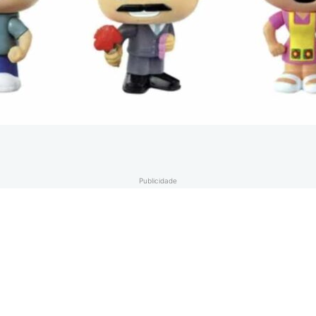
Publicidade