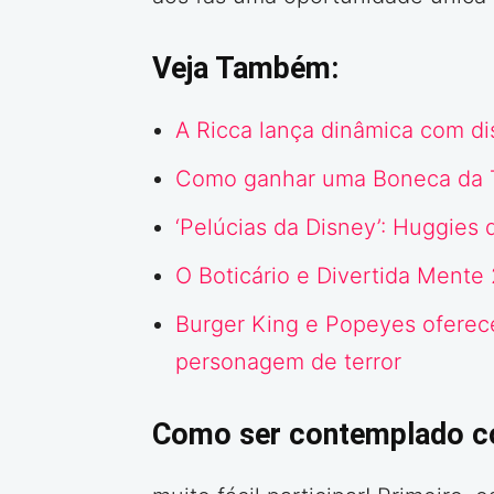
Veja Também:
A Ricca lança dinâmica com di
Como ganhar uma Boneca da 
‘Pelúcias da Disney’: Huggies 
O Boticário e Divertida Mente
Burger King e Popeyes oferec
personagem de terror
Como ser contemplado c