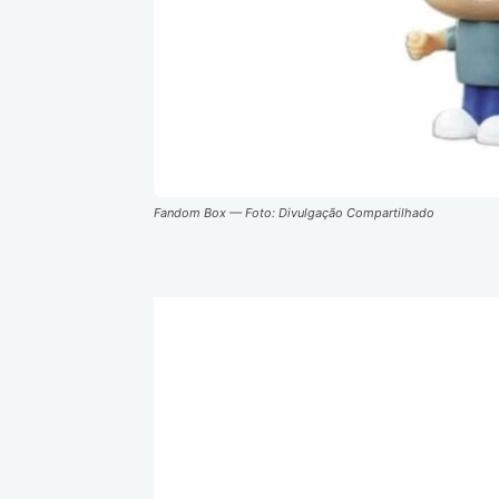
Fandom Box — Foto: Divulgação Compartilhado