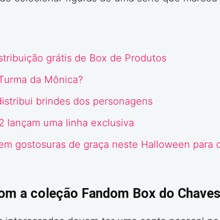
stribuição grátis de Box de Produtos
Turma da Mônica?
distribui brindes dos personagens
 2 lançam uma linha exclusiva
em gostosuras de graça neste Halloween para
om a coleção Fandom Box do Chave