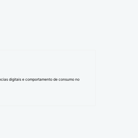
ências digitais e comportamento de consumo no