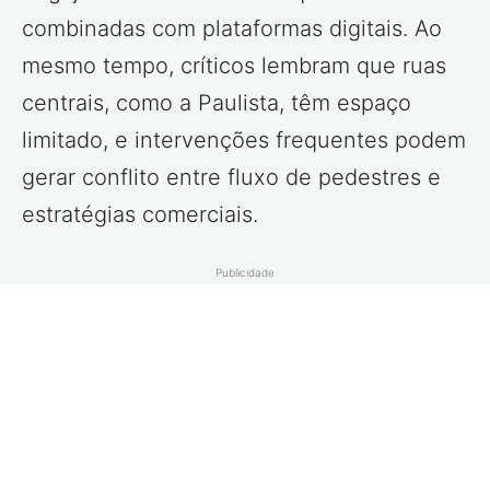
combinadas com plataformas digitais. Ao
mesmo tempo, críticos lembram que ruas
centrais, como a Paulista, têm espaço
limitado, e intervenções frequentes podem
gerar conflito entre fluxo de pedestres e
estratégias comerciais.
Publicidade