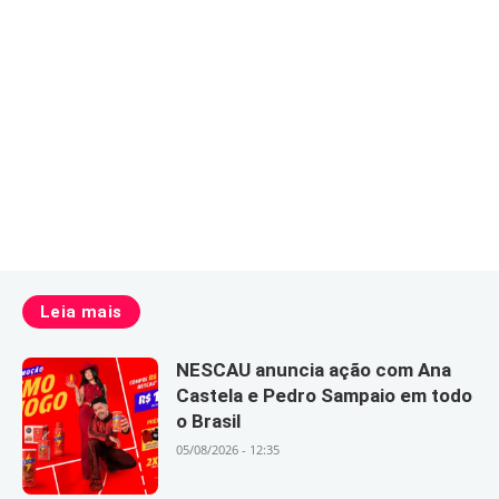
Leia mais
NESCAU anuncia ação com Ana
Castela e Pedro Sampaio em todo
o Brasil
05/08/2026 - 12:35