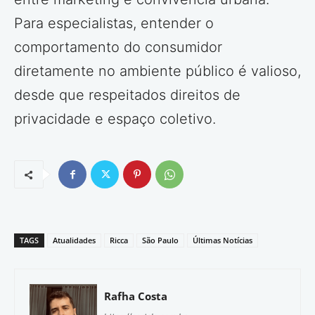
Para especialistas, entender o
comportamento do consumidor
diretamente no ambiente público é valioso,
desde que respeitados direitos de
privacidade e espaço coletivo.
TAGS
Atualidades
Ricca
São Paulo
Últimas Notícias
Rafha Costa