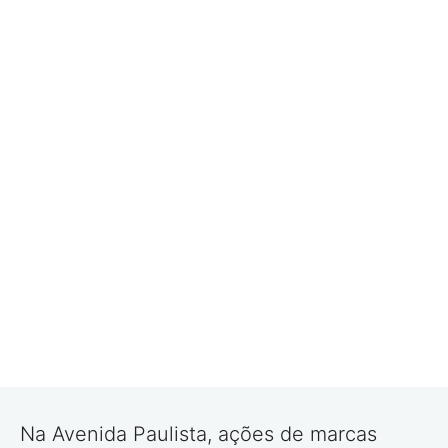
Na Avenida Paulista, ações de marcas