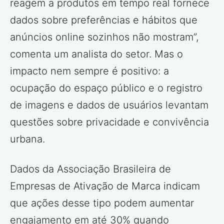
reagem a produtos em tempo real fornece
dados sobre preferências e hábitos que
anúncios online sozinhos não mostram”,
comenta um analista do setor. Mas o
impacto nem sempre é positivo: a
ocupação do espaço público e o registro
de imagens e dados de usuários levantam
questões sobre privacidade e convivência
urbana.
Dados da Associação Brasileira de
Empresas de Ativação de Marca indicam
que ações desse tipo podem aumentar
engajamento em até 30% quando