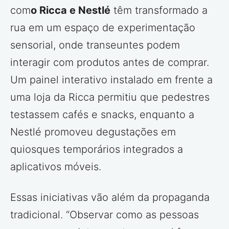
com
o Ricca e Nestlé
têm transformado a
rua em um espaço de experimentação
sensorial, onde transeuntes podem
interagir com produtos antes de comprar.
Um painel interativo instalado em frente a
uma loja da Ricca permitiu que pedestres
testassem cafés e snacks, enquanto a
Nestlé promoveu degustações em
quiosques temporários integrados a
aplicativos móveis.
Essas iniciativas vão além da propaganda
tradicional. “Observar como as pessoas