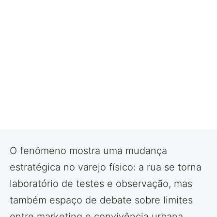
O fenômeno mostra uma mudança
estratégica no varejo físico: a rua se torna
laboratório de testes e observação, mas
também espaço de debate sobre limites
entre marketing e convivência urbana.