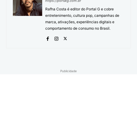
https://portalg.com.br
Rafha Costa é editor do Portal G e cobre
entretenimento, cultura pop, campanhas de
marca, ativações, experiências digitais e
comportamento de consumo no Brasil.
Publicidade