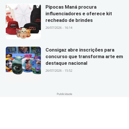
Pipocas Maná procura
influenciadores e oferece kit
recheado de brindes
26/07/2026 - 16:14
Consigaz abre inscrições para
concurso que transforma arte em
destaque nacional
26/07/2026 - 15:52
Publicidade