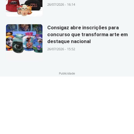
26/07/2026 - 16:14
Consigaz abre inscrições para
concurso que transforma arte em
destaque nacional
26/07/2026 - 15:52
Publicidade