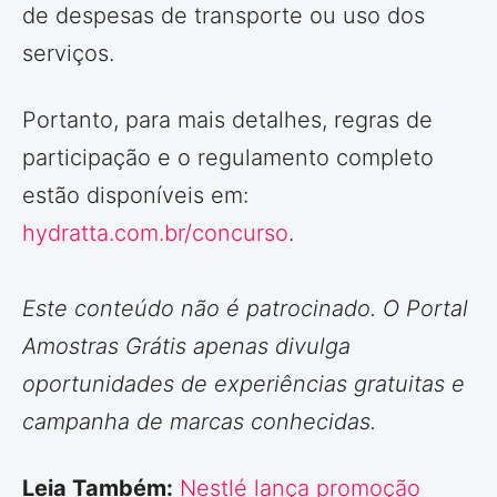
de despesas de transporte ou uso dos
serviços.
Portanto, para mais detalhes, regras de
participação e o regulamento completo
estão disponíveis em:
hydratta.com.br/concurso
.
Este conteúdo não é patrocinado. O Portal
Amostras Grátis apenas divulga
oportunidades de experiências gratuitas e
campanha de marcas conhecidas.
Leia Também:
Nestlé lança promoção