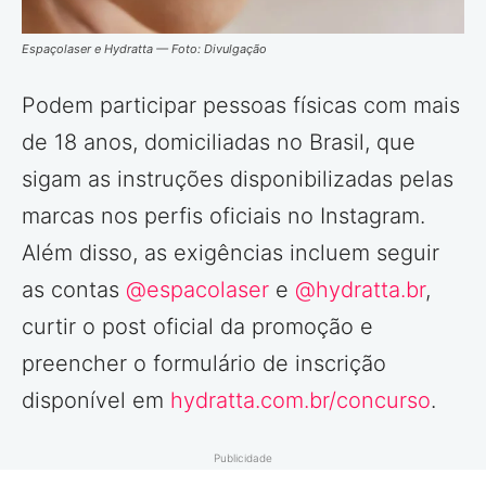
Espaçolaser e Hydratta — Foto: Divulgação
Podem participar pessoas físicas com mais
de 18 anos, domiciliadas no Brasil, que
sigam as instruções disponibilizadas pelas
marcas nos perfis oficiais no Instagram.
Além disso, as exigências incluem seguir
as contas
@espacolaser
e
@hydratta.br
,
curtir o post oficial da promoção e
preencher o formulário de inscrição
disponível em
hydratta.com.br/concurso
.
Publicidade