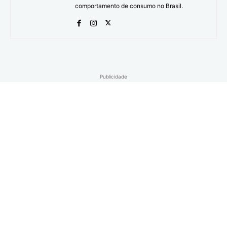
comportamento de consumo no Brasil.
Publicidade