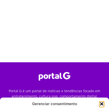
Portal G é um portal de notícias e tendências focado em
entretenimento, cultura pop, comportamento digital,
streaming, games e iniciativas de marca que impactam a
Gerenciar consentimento
forma como o público vive e consome internet no Brasil.