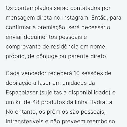
Os contemplados serão contatados por
mensagem direta no Instagram. Então, para
confirmar a premiação, será necessário
enviar documentos pessoais e
comprovante de residência em nome
próprio, de cônjuge ou parente direto.
Cada vencedor receberá 10 sessões de
depilação a laser em unidades da
Espaçolaser (sujeitas à disponibilidade) e
um kit de 48 produtos da linha Hydratta.
No entanto, os prêmios são pessoais,
intransferíveis e não preveem reembolso