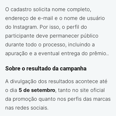
O cadastro solicita nome completo,
endereço de e-mail e o nome de usuário
do Instagram. Por isso, o perfil do
participante deve permanecer público
durante todo o processo, incluindo a
apuração e a eventual entrega do prêmio..
Sobre o resultado da campanha
A divulgação dos resultados acontece até
o dia
5 de setembro
, tanto no site oficial
da promoção quanto nos perfis das marcas
nas redes sociais.