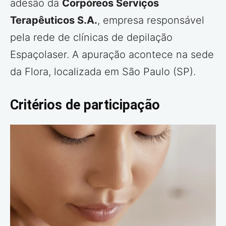
adesão da
Corpóreos Serviços
Terapêuticos S.A.
, empresa responsável
pela rede de clínicas de depilação
Espaçolaser. A apuração acontece na sede
da Flora, localizada em São Paulo (SP).
Critérios de participação