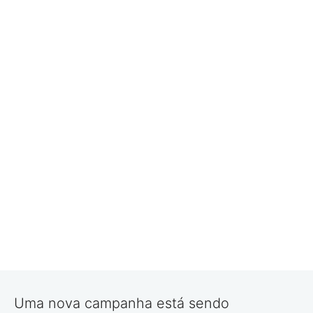
Uma nova campanha está sendo