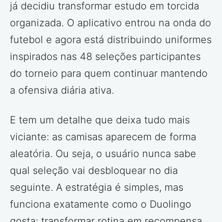
já decidiu transformar estudo em torcida
organizada. O aplicativo entrou na onda do
futebol e agora está distribuindo uniformes
inspirados nas 48 seleções participantes
do torneio para quem continuar mantendo
a ofensiva diária ativa.
E tem um detalhe que deixa tudo mais
viciante: as camisas aparecem de forma
aleatória. Ou seja, o usuário nunca sabe
qual seleção vai desbloquear no dia
seguinte. A estratégia é simples, mas
funciona exatamente como o Duolingo
gosta: transformar rotina em recompensa