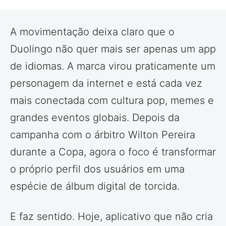
A movimentação deixa claro que o
Duolingo não quer mais ser apenas um app
de idiomas. A marca virou praticamente um
personagem da internet e está cada vez
mais conectada com cultura pop, memes e
grandes eventos globais. Depois da
campanha com o árbitro Wilton Pereira
durante a Copa, agora o foco é transformar
o próprio perfil dos usuários em uma
espécie de álbum digital de torcida.
E faz sentido. Hoje, aplicativo que não cria