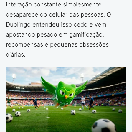
interação constante simplesmente
desaparece do celular das pessoas. O
Duolingo entendeu isso cedo e vem
apostando pesado em gamificação,
recompensas e pequenas obsessões
diárias.