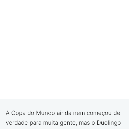
A Copa do Mundo ainda nem começou de
verdade para muita gente, mas o Duolingo