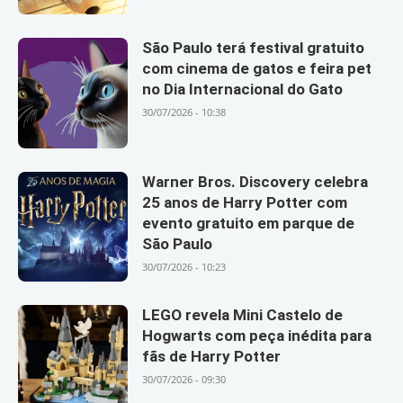
São Paulo terá festival gratuito
com cinema de gatos e feira pet
no Dia Internacional do Gato
30/07/2026 - 10:38
Warner Bros. Discovery celebra
25 anos de Harry Potter com
evento gratuito em parque de
São Paulo
30/07/2026 - 10:23
LEGO revela Mini Castelo de
Hogwarts com peça inédita para
fãs de Harry Potter
30/07/2026 - 09:30