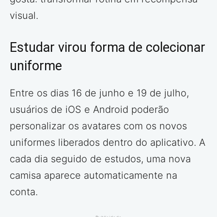
visual.
Estudar virou forma de colecionar
uniforme
Entre os dias 16 de junho e 19 de julho,
usuários de iOS e Android poderão
personalizar os avatares com os novos
uniformes liberados dentro do aplicativo. A
cada dia seguido de estudos, uma nova
camisa aparece automaticamente na
conta.