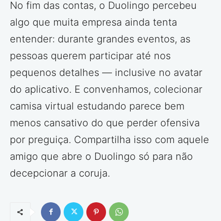
No fim das contas, o Duolingo percebeu
algo que muita empresa ainda tenta
entender: durante grandes eventos, as
pessoas querem participar até nos
pequenos detalhes — inclusive no avatar
do aplicativo. E convenhamos, colecionar
camisa virtual estudando parece bem
menos cansativo do que perder ofensiva
por preguiça. Compartilha isso com aquele
amigo que abre o Duolingo só para não
decepcionar a coruja.