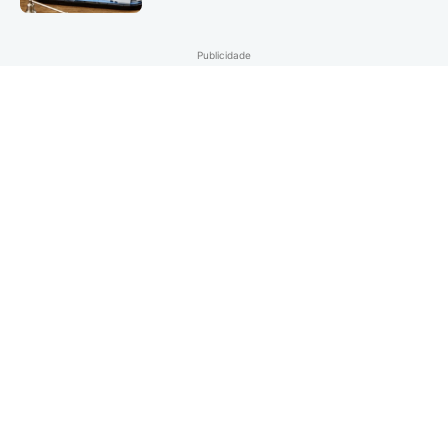
Publicidade