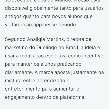
disponível globalmente tanto para usuários
antigos quanto para novos alunos que
voltarem ao app nesse período.
Segundo Analigia Martins, diretora de
marketing do Duolingo no Brasil, a ideia é
usar a motivação esportiva como incentivo
para manter os alunos praticando
diariamente. A marca aposta justamente na
mistura entre aprendizado e
entretenimento para aumentar o
engajamento dentro da plataforma.