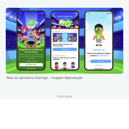
Telas do aplicativo Duolingo - Imagem Reprodução
Publicidade