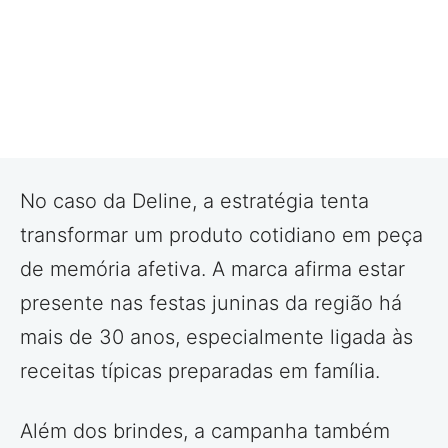
No caso da Deline, a estratégia tenta
transformar um produto cotidiano em peça
de memória afetiva. A marca afirma estar
presente nas festas juninas da região há
mais de 30 anos, especialmente ligada às
receitas típicas preparadas em família.
Além dos brindes, a campanha também