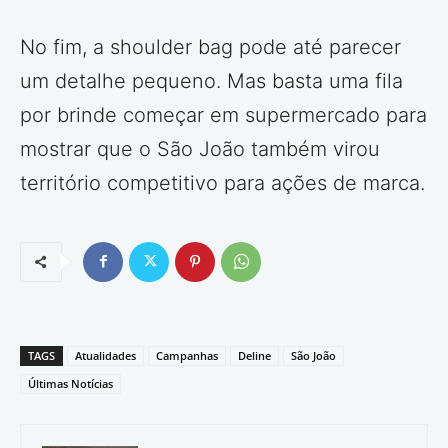
No fim, a shoulder bag pode até parecer
um detalhe pequeno. Mas basta uma fila
por brinde começar em supermercado para
mostrar que o São João também virou
território competitivo para ações de marca.
TAGS
Atualidades
Campanhas
Deline
São João
Últimas Notícias