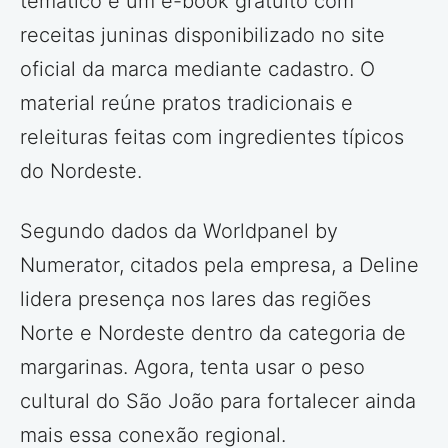
temático e um e-book gratuito com
receitas juninas disponibilizado no site
oficial da marca mediante cadastro. O
material reúne pratos tradicionais e
releituras feitas com ingredientes típicos
do Nordeste.
Segundo dados da Worldpanel by
Numerator, citados pela empresa, a Deline
lidera presença nos lares das regiões
Norte e Nordeste dentro da categoria de
margarinas. Agora, tenta usar o peso
cultural do São João para fortalecer ainda
mais essa conexão regional.