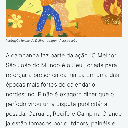
Ilustração junina da Deline- Imagem Reprodução
A campanha faz parte da ação “O Melhor
São João do Mundo é o Seu”, criada para
reforçar a presença da marca em uma das
épocas mais fortes do calendário
nordestino. E não é exagero dizer que o
período virou uma disputa publicitária
pesada. Caruaru, Recife e Campina Grande
já estão tomados por outdoors, painéis e