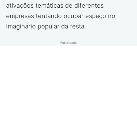
ativações temáticas de diferentes
empresas tentando ocupar espaço no
imaginário popular da festa.
Publicidade