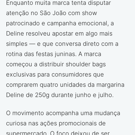
Enquanto muita marca tenta disputar
atenção no São João com show
patrocinado e campanha emocional, a
Deline resolveu apostar em algo mais
simples — e que conversa direto com a
rotina das festas juninas. A marca
começou a distribuir shoulder bags
exclusivas para consumidores que
comprarem quatro unidades da margarina
Deline de 250g durante junho e julho.
O movimento acompanha uma mudança
curiosa nas ações promocionais de
supermercado. O foco deixou de ser