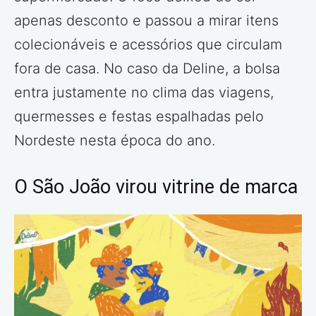
apenas desconto e passou a mirar itens
colecionáveis e acessórios que circulam
fora de casa. No caso da Deline, a bolsa
entra justamente no clima das viagens,
quermesses e festas espalhadas pelo
Nordeste nesta época do ano.
O São João virou vitrine de marca