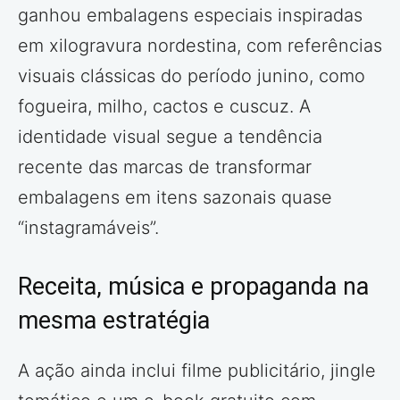
ganhou embalagens especiais inspiradas
em xilogravura nordestina, com referências
visuais clássicas do período junino, como
fogueira, milho, cactos e cuscuz. A
identidade visual segue a tendência
recente das marcas de transformar
embalagens em itens sazonais quase
“instagramáveis”.
Receita, música e propaganda na
mesma estratégia
A ação ainda inclui filme publicitário, jingle