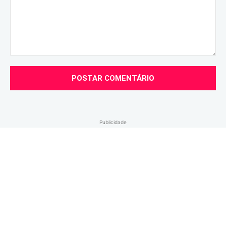
Comentário:
Publicidade