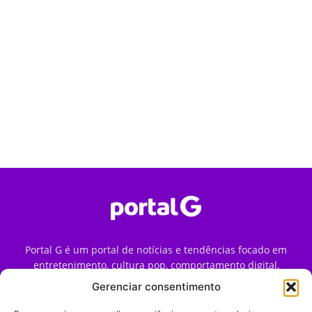
Portal G é um portal de notícias e tendências focado em
entretenimento, cultura pop, comportamento digital,
streaming, games e iniciativas de marca que impactam a
Gerenciar consentimento
forma como o público vive e consome internet no Brasil.