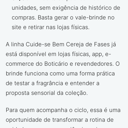
unidades, sem exigência de histórico de
compras. Basta gerar o vale-brinde no
site e retirar nas lojas físicas.
A linha Cuide-se Bem Cereja de Fases já
está disponível em lojas físicas, app, e-
commerce do Boticário e revendedores. O
brinde funciona como uma forma prática
de testar a fragrância e entender a
proposta sensorial da coleção.
Para quem acompanha o ciclo, essa é uma
oportunidade de transformar a rotina de