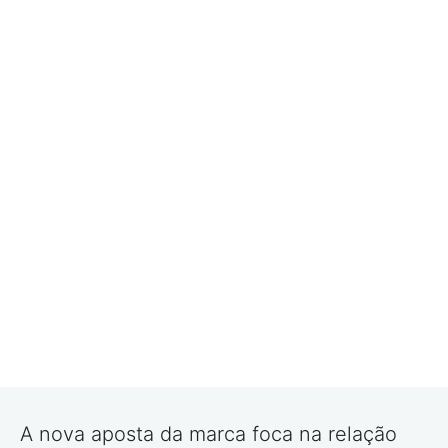
A nova aposta da marca foca na relação