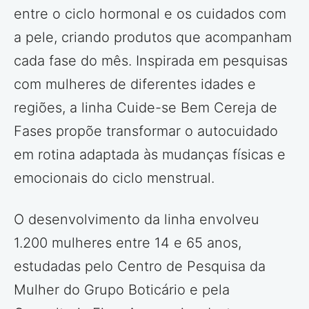
entre o ciclo hormonal e os cuidados com
a pele, criando produtos que acompanham
cada fase do mês. Inspirada em pesquisas
com mulheres de diferentes idades e
regiões, a linha Cuide-se Bem Cereja de
Fases propõe transformar o autocuidado
em rotina adaptada às mudanças físicas e
emocionais do ciclo menstrual.
O desenvolvimento da linha envolveu
1.200 mulheres entre 14 e 65 anos,
estudadas pelo Centro de Pesquisa da
Mulher do Grupo Boticário e pela