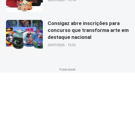
Consigaz abre inscrições para
concurso que transforma arte em
destaque nacional
26/07/2026 - 15:52
Publicidade