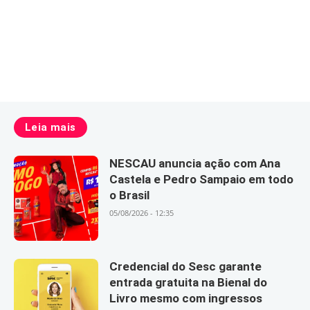
Leia mais
NESCAU anuncia ação com Ana
Castela e Pedro Sampaio em todo
o Brasil
05/08/2026 - 12:35
Credencial do Sesc garante
entrada gratuita na Bienal do
Livro mesmo com ingressos