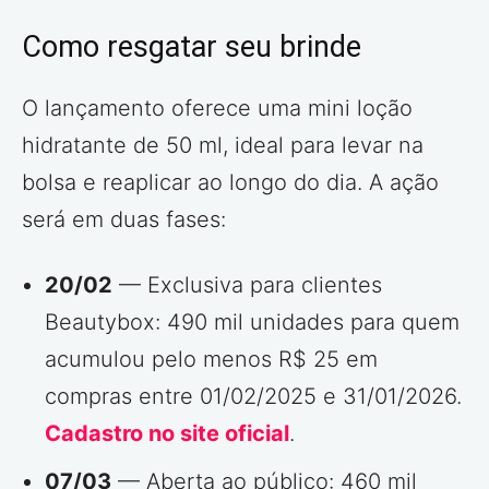
Como resgatar seu brinde
O lançamento oferece uma mini loção
hidratante de 50 ml, ideal para levar na
bolsa e reaplicar ao longo do dia. A ação
será em duas fases:
20/02
— Exclusiva para clientes
Beautybox: 490 mil unidades para quem
acumulou pelo menos R$ 25 em
compras entre 01/02/2025 e 31/01/2026.
Cadastro no site oficial
.
07/03
— Aberta ao público: 460 mil