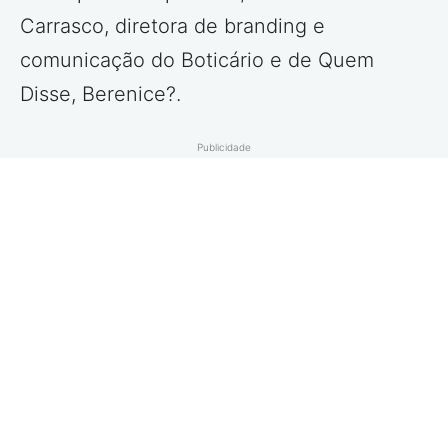
Carrasco, diretora de branding e
comunicação do Boticário e de Quem
Disse, Berenice?.
Publicidade