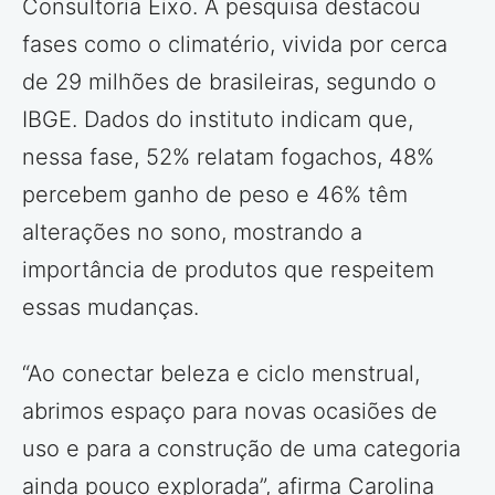
Consultoria Eixo. A pesquisa destacou
fases como o climatério, vivida por cerca
de 29 milhões de brasileiras, segundo o
IBGE. Dados do instituto indicam que,
nessa fase, 52% relatam fogachos, 48%
percebem ganho de peso e 46% têm
alterações no sono, mostrando a
importância de produtos que respeitem
essas mudanças.
“Ao conectar beleza e ciclo menstrual,
abrimos espaço para novas ocasiões de
uso e para a construção de uma categoria
ainda pouco explorada”, afirma Carolina