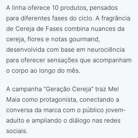
A linha oferece 10 produtos, pensados
para diferentes fases do ciclo. A fragrância
de Cereja de Fases combina nuances da
cereja, flores e notas gourmand,
desenvolvida com base em neurociência
para oferecer sensações que acompanham
o corpo ao longo do mês.
A campanha “Geração Cereja” traz Mel
Maia como protagonista, conectando a
conversa da marca com o público jovem-
adulto e ampliando o diálogo nas redes
sociais.