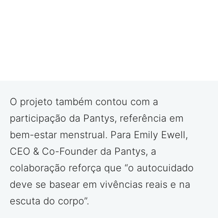
O projeto também contou com a
participação da Pantys, referência em
bem-estar menstrual. Para Emily Ewell,
CEO & Co-Founder da Pantys, a
colaboração reforça que “o autocuidado
deve se basear em vivências reais e na
escuta do corpo”.