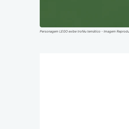
Personagem LEGO exibe troféu temático - Imagem Reprod