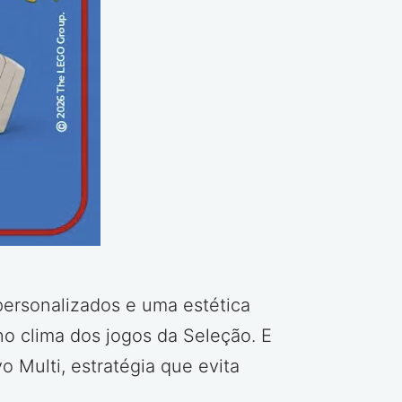
ersonalizados e uma estética
no clima dos jogos da Seleção. E
o Multi, estratégia que evita