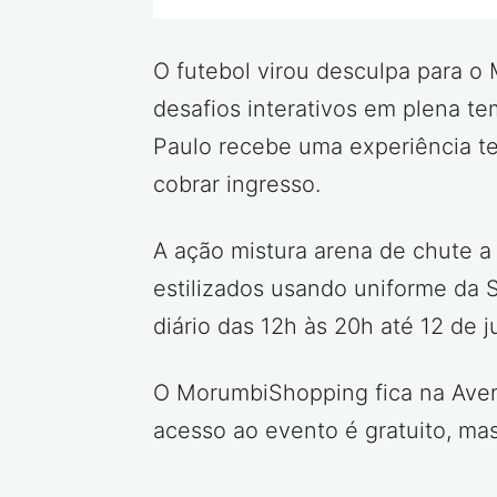
O futebol virou desculpa para o
desafios interativos em plena te
Paulo recebe uma experiência t
cobrar ingresso.
A ação mistura arena de chute 
estilizados usando uniforme da 
diário das 12h às 20h até 12 de j
O MorumbiShopping fica na Aveni
acesso ao evento é gratuito, mas