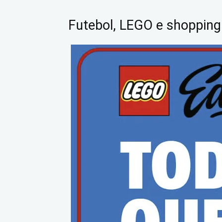
Futebol, LEGO e shopping