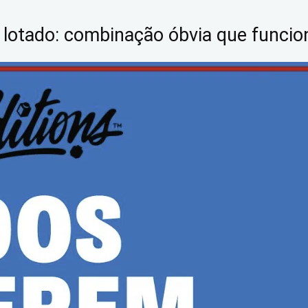
 lotado: combinação óbvia que funcio