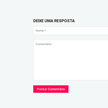
DEIXE UMA RESPOSTA
Comentário: