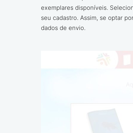
exemplares disponíveis. Selecion
seu cadastro. Assim, se optar p
dados de envio.