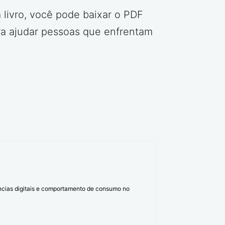
 livro, você pode baixar o PDF
ara ajudar pessoas que enfrentam
ências digitais e comportamento de consumo no