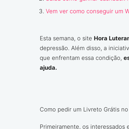
Vem ver como conseguir um W
Esta semana, o site
Hora Lutera
depressão. Além disso, a inicia
que enfrentam essa condição,
e
ajuda.
Como pedir um Livreto Grátis no
Primeiramente, os interessados 