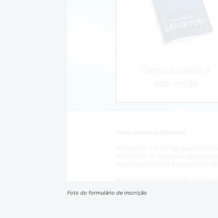
Foto do formulário de inscrição