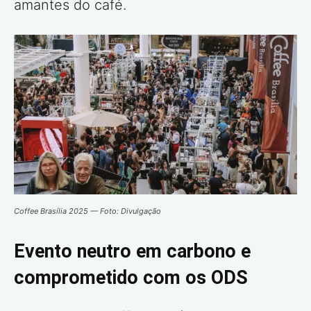
amantes do café.
Coffee Brasília 2025 — Foto: Divulgação
Evento neutro em carbono e
comprometido com os ODS