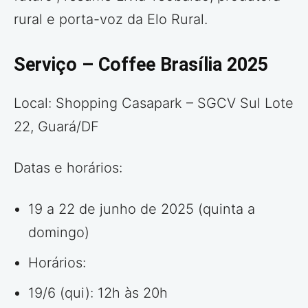
rural e porta-voz da Elo Rural.
Serviço – Coffee Brasília 2025
Local: Shopping Casapark – SGCV Sul Lote
22, Guará/DF
Datas e horários:
19 a 22 de junho de 2025 (quinta a
domingo)
Horários:
19/6 (qui): 12h às 20h