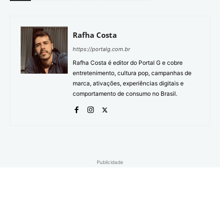
Rafha Costa
https://portalg.com.br
Rafha Costa é editor do Portal G e cobre
entretenimento, cultura pop, campanhas de
marca, ativações, experiências digitais e
comportamento de consumo no Brasil.
Publicidade