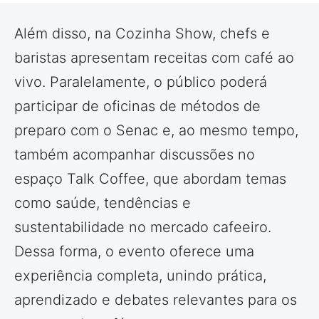
Além disso, na Cozinha Show, chefs e
baristas apresentam receitas com café ao
vivo. Paralelamente, o público poderá
participar de oficinas de métodos de
preparo com o Senac e, ao mesmo tempo,
também acompanhar discussões no
espaço Talk Coffee, que abordam temas
como saúde, tendências e
sustentabilidade no mercado cafeeiro.
Dessa forma, o evento oferece uma
experiência completa, unindo prática,
aprendizado e debates relevantes para os