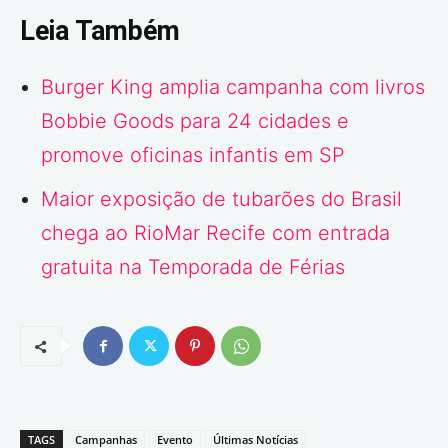
Leia Também
Burger King amplia campanha com livros
Bobbie Goods para 24 cidades e
promove oficinas infantis em SP
Maior exposição de tubarões do Brasil
chega ao RioMar Recife com entrada
gratuita na Temporada de Férias
TAGS
Campanhas
Evento
Últimas Notícias