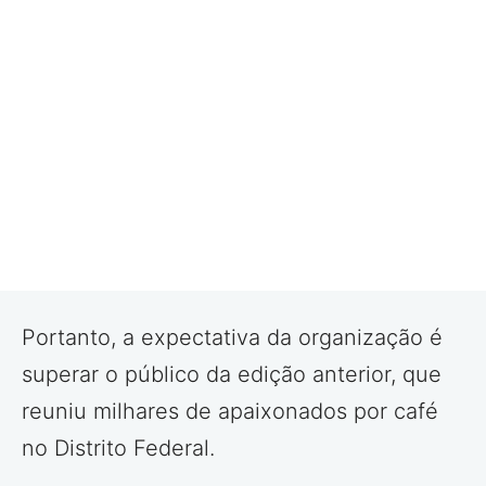
Portanto, a expectativa da organização é
superar o público da edição anterior, que
reuniu milhares de apaixonados por café
no Distrito Federal.