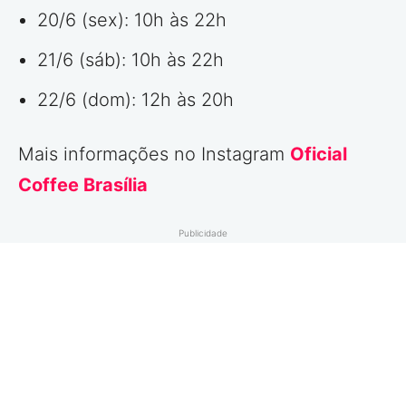
20/6 (sex): 10h às 22h
21/6 (sáb): 10h às 22h
22/6 (dom): 12h às 20h
Mais informações no Instagram
Oficial
Coffee Brasília
Publicidade