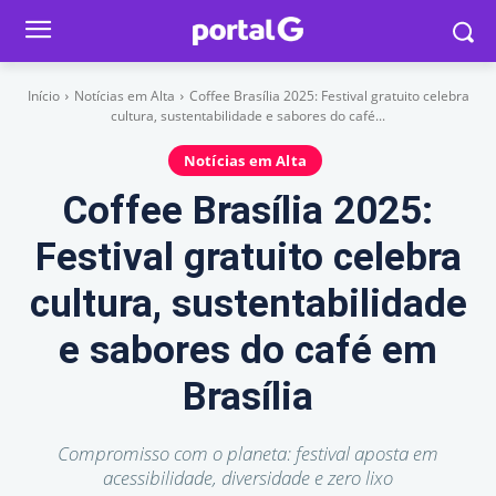
Início
Notícias em Alta
Coffee Brasília 2025: Festival gratuito celebra
cultura, sustentabilidade e sabores do café...
Notícias em Alta
Coffee Brasília 2025:
Festival gratuito celebra
cultura, sustentabilidade
e sabores do café em
Brasília
Compromisso com o planeta: festival aposta em
acessibilidade, diversidade e zero lixo