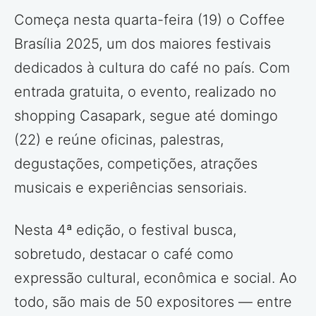
Começa nesta quarta-feira (19) o Coffee
Brasília 2025, um dos maiores festivais
dedicados à cultura do café no país. Com
entrada gratuita, o evento, realizado no
shopping Casapark, segue até domingo
(22) e reúne oficinas, palestras,
degustações, competições, atrações
musicais e experiências sensoriais.
Nesta 4ª edição, o festival busca,
sobretudo, destacar o café como
expressão cultural, econômica e social. Ao
todo, são mais de 50 expositores — entre