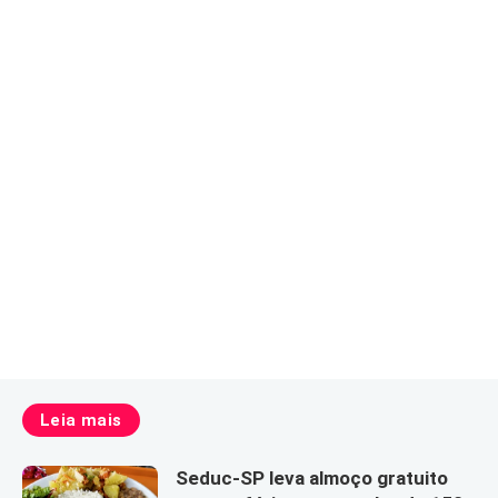
Leia mais
Seduc-SP leva almoço gratuito