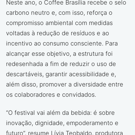
Neste ano, o Coffee Brasília recebe o selo
carbono neutro e, com isso, reforça o
compromisso ambiental com medidas
voltadas à redução de resíduos e ao
incentivo ao consumo consciente. Para
alcançar esse objetivo, a estrutura foi
redesenhada a fim de reduzir o uso de
descartáveis, garantir acessibilidade e,
além disso, promover a diversidade entre
os colaboradores e convidados.
“O festival vai além da bebida: é sobre
inovação, dignidade, empoderamento e
futuro”, resume Lívia Teobaldo, produtora