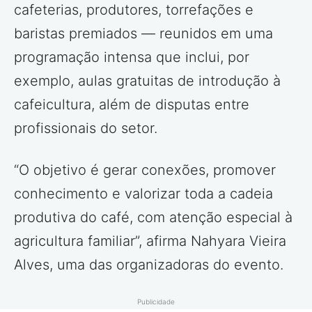
cafeterias, produtores, torrefações e
baristas premiados — reunidos em uma
programação intensa que inclui, por
exemplo, aulas gratuitas de introdução à
cafeicultura, além de disputas entre
profissionais do setor.
“O objetivo é gerar conexões, promover
conhecimento e valorizar toda a cadeia
produtiva do café, com atenção especial à
agricultura familiar”, afirma Nahyara Vieira
Alves, uma das organizadoras do evento.
Publicidade