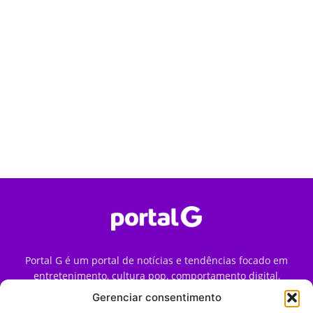
Portal G é um portal de notícias e tendências focado em
entretenimento, cultura pop, comportamento digital,
streaming, games e iniciativas de marca que impactam a
Gerenciar consentimento
forma como o público vive e consome internet no Brasil.