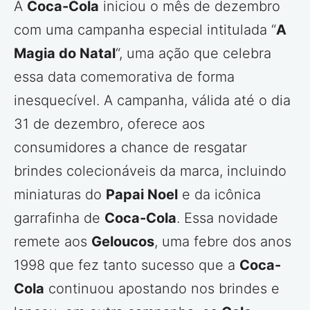
A
Coca-Cola
iniciou o mês de dezembro
com uma campanha especial intitulada “
A
Magia do Natal
“, uma ação que celebra
essa data comemorativa de forma
inesquecível. A campanha, válida até o dia
31 de dezembro, oferece aos
consumidores a chance de resgatar
brindes colecionáveis da marca, incluindo
miniaturas do
Papai Noel
e da icônica
garrafinha de
Coca-Cola
. Essa novidade
remete aos
Geloucos
, uma febre dos anos
1998 que fez tanto sucesso que a
Coca-
Cola
continuou apostando nos brindes e