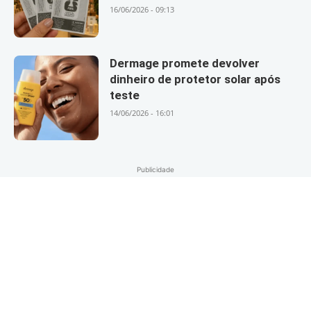
16/06/2026 - 09:13
Dermage promete devolver
dinheiro de protetor solar após
teste
14/06/2026 - 16:01
Publicidade