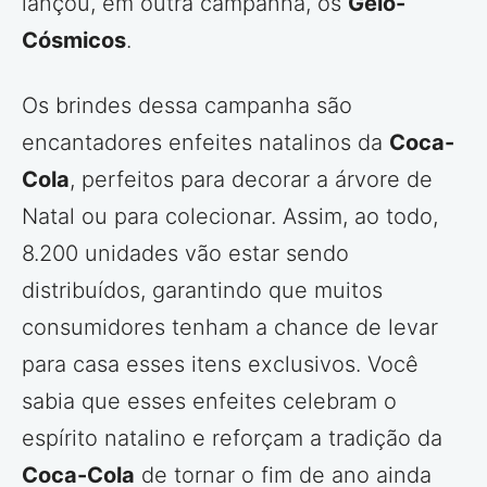
lançou, em outra campanha, os
Gelo-
Cósmicos
.
Os brindes dessa campanha são
encantadores enfeites natalinos da
Coca-
Cola
, perfeitos para decorar a árvore de
Natal ou para colecionar. Assim, ao todo,
8.200 unidades vão estar sendo
distribuídos, garantindo que muitos
consumidores tenham a chance de levar
para casa esses itens exclusivos. Você
sabia que esses enfeites celebram o
espírito natalino e reforçam a tradição da
Coca-Cola
de tornar o fim de ano ainda