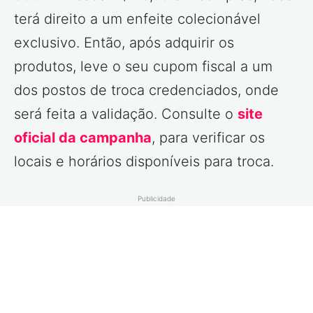
terá direito a um enfeite colecionável
exclusivo. Então, após adquirir os
produtos, leve o seu cupom fiscal a um
dos postos de troca credenciados, onde
será feita a validação. Consulte o
site
oficial da campanha
, para verificar os
locais e horários disponíveis para troca.
Publicidade