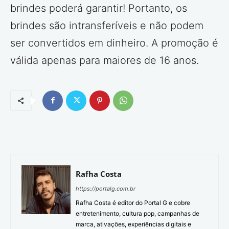
brindes poderá garantir! Portanto, os
brindes são intransferíveis e não podem
ser convertidos em dinheiro. A promoção é
válida apenas para maiores de 16 anos.
Rafha Costa
https://portalg.com.br
Rafha Costa é editor do Portal G e cobre
entretenimento, cultura pop, campanhas de
marca, ativações, experiências digitais e