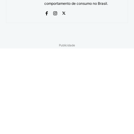
comportamento de consumo no Brasil.
Publicidade