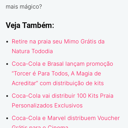
mais mágico?
Veja Também:
Retire na praia seu Mimo Grátis da
Natura Tododia
Coca-Cola e Brasal lançam promoção
“Torcer é Para Todos, A Magia de
Acreditar” com distribuição de kits
Coca-Cola vai distribuir 100 Kits Praia
Personalizados Exclusivos
Coca-Cola e Marvel distribuem Voucher
Grátis para o Cinema