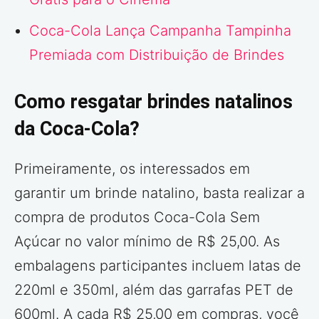
Coca-Cola Lança Campanha Tampinha
Premiada com Distribuição de Brindes
Como resgatar brindes natalinos
da Coca-Cola?
Primeiramente, os interessados em
garantir um brinde natalino, basta realizar a
compra de produtos Coca-Cola Sem
Açúcar no valor mínimo de R$ 25,00. As
embalagens participantes incluem latas de
220ml e 350ml, além das garrafas PET de
600ml. A cada R$ 25,00 em compras, você