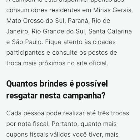
consumidores residentes em Minas Gerais,
Mato Grosso do Sul, Paraná, Rio de
Janeiro, Rio Grande do Sul, Santa Catarina
e São Paulo. Fique atento às cidades
participantes e consulte os postos de
troca mais próximos no site oficial.
Quantos brindes é possível
resgatar nesta campanha?
Cada pessoa pode realizar até três trocas
por nota fiscal. Portanto, quanto mais
cupons fiscais válidos você tiver, mais