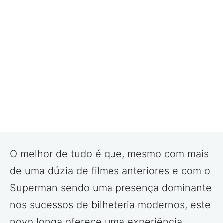
O melhor de tudo é que, mesmo com mais
de uma dúzia de filmes anteriores e com o
Superman sendo uma presença dominante
nos sucessos de bilheteria modernos, este
novo longa oferece uma experiência