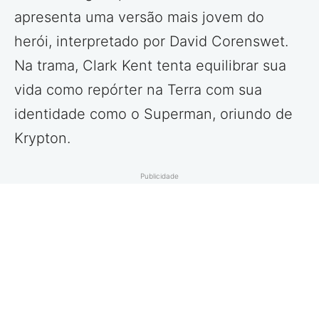
apresenta uma versão mais jovem do
herói, interpretado por David Corenswet.
Na trama, Clark Kent tenta equilibrar sua
vida como repórter na Terra com sua
identidade como o Superman, oriundo de
Krypton.
Publicidade