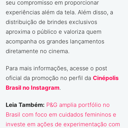
seu compromisso em proporcionar
experiências além da tela. Além disso, a
distribuição de brindes exclusivos
aproxima o público e valoriza quem
acompanha os grandes lançamentos
diretamente no cinema.
Para mais informações, acesse o post
oficial da promoção no perfil da
Cinépolis
Brasil no Instagram
.
Leia Também:
P&G amplia portfólio no
Brasil com foco em cuidados femininos e
investe em ações de experimentação com