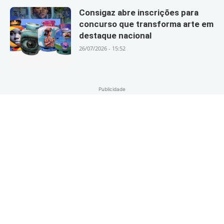
Consigaz abre inscrições para
concurso que transforma arte em
destaque nacional
26/07/2026 - 15:52
Publicidade