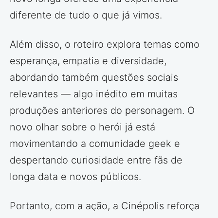
diferente de tudo o que já vimos.
Além disso, o roteiro explora temas como
esperança, empatia e diversidade,
abordando também questões sociais
relevantes — algo inédito em muitas
produções anteriores do personagem. O
novo olhar sobre o herói já está
movimentando a comunidade geek e
despertando curiosidade entre fãs de
longa data e novos públicos.
Portanto, com a ação, a Cinépolis reforça