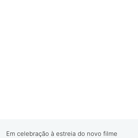
Em celebração à estreia do novo filme