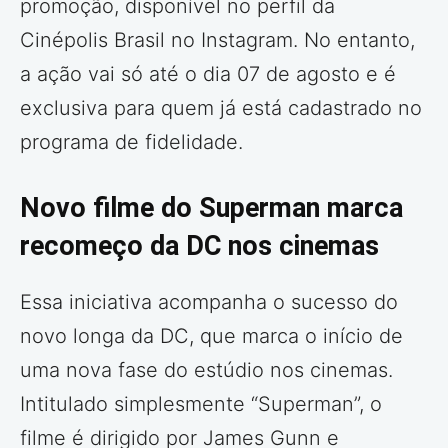
promoção, disponível no perfil da
Cinépolis Brasil no Instagram. No entanto,
a ação vai só até o dia 07 de agosto e é
exclusiva para quem já está cadastrado no
programa de fidelidade.
Novo filme do Superman marca
recomeço da DC nos cinemas
Essa iniciativa acompanha o sucesso do
novo longa da DC, que marca o início de
uma nova fase do estúdio nos cinemas.
Intitulado simplesmente “Superman”, o
filme é dirigido por James Gunn e