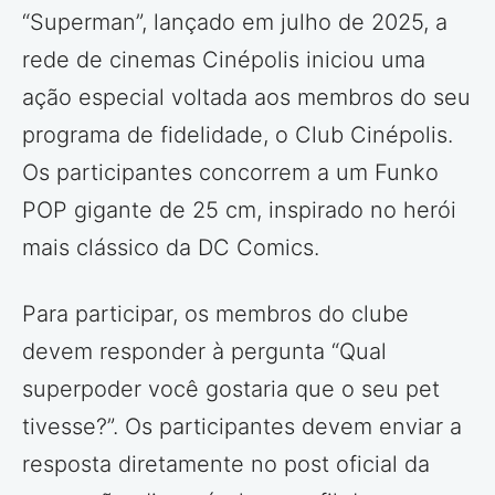
“Superman”, lançado em julho de 2025, a
rede de cinemas Cinépolis iniciou uma
ação especial voltada aos membros do seu
programa de fidelidade, o Club Cinépolis.
Os participantes concorrem a um Funko
POP gigante de 25 cm, inspirado no herói
mais clássico da DC Comics.
Para participar, os membros do clube
devem responder à pergunta “Qual
superpoder você gostaria que o seu pet
tivesse?”. Os participantes devem enviar a
resposta diretamente no post oficial da