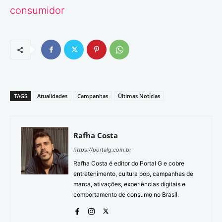
consumidor
TAGS
Atualidades
Campanhas
Últimas Notícias
Rafha Costa
https://portalg.com.br
Rafha Costa é editor do Portal G e cobre
entretenimento, cultura pop, campanhas de
marca, ativações, experiências digitais e
comportamento de consumo no Brasil.