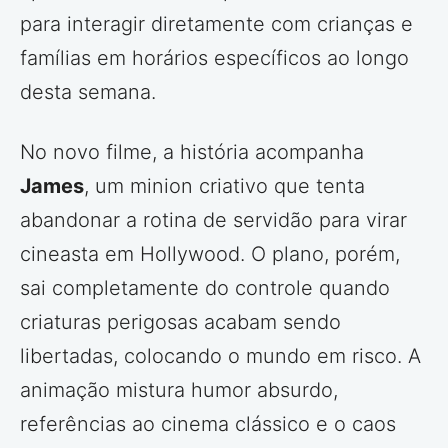
para interagir diretamente com crianças e
famílias em horários específicos ao longo
desta semana.
No novo filme, a história acompanha
James
, um minion criativo que tenta
abandonar a rotina de servidão para virar
cineasta em Hollywood. O plano, porém,
sai completamente do controle quando
criaturas perigosas acabam sendo
libertadas, colocando o mundo em risco. A
animação mistura humor absurdo,
referências ao cinema clássico e o caos