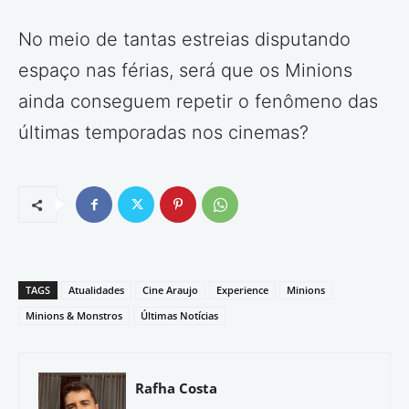
No meio de tantas estreias disputando
espaço nas férias, será que os Minions
ainda conseguem repetir o fenômeno das
últimas temporadas nos cinemas?
TAGS
Atualidades
Cine Araujo
Experience
Minions
Minions & Monstros
Últimas Notícias
Rafha Costa