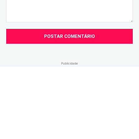
Comentário:
Publicidade