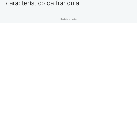
característico da franquia.
Publicidade