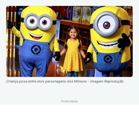
Criança posa entre dois personagens dos Minions - Imagem Reprodução
Publicidade