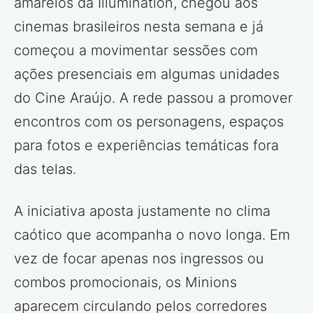
amarelos da Illumination, chegou aos
cinemas brasileiros nesta semana e já
começou a movimentar sessões com
ações presenciais em algumas unidades
do Cine Araújo. A rede passou a promover
encontros com os personagens, espaços
para fotos e experiências temáticas fora
das telas.
A iniciativa aposta justamente no clima
caótico que acompanha o novo longa. Em
vez de focar apenas nos ingressos ou
combos promocionais, os Minions
aparecem circulando pelos corredores