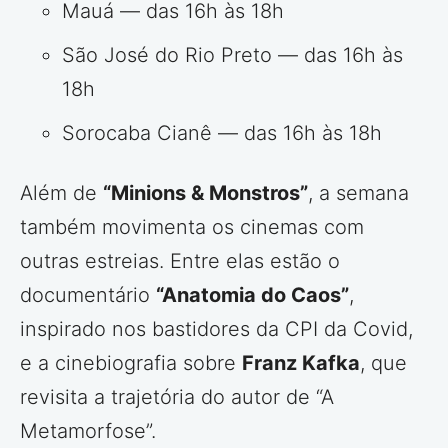
Mauá — das 16h às 18h
São José do Rio Preto — das 16h às
18h
Sorocaba Cianê — das 16h às 18h
Além de
“Minions & Monstros”
, a semana
também movimenta os cinemas com
outras estreias. Entre elas estão o
documentário
“Anatomia do Caos”
,
inspirado nos bastidores da CPI da Covid,
e a cinebiografia sobre
Franz Kafka
, que
revisita a trajetória do autor de “A
Metamorfose”.