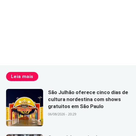
Leia mais
São Julhão oferece cinco dias de
cultura nordestina com shows
gratuitos em São Paulo
06/08/2026 - 20:29