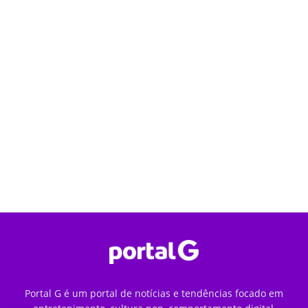
Portal G é um portal de notícias e tendências focado em