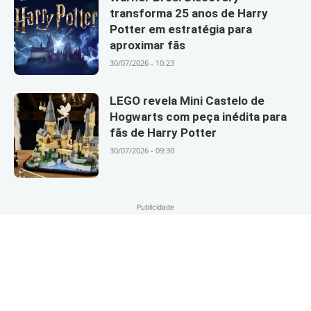
transforma 25 anos de Harry
Potter em estratégia para
aproximar fãs
30/07/2026 - 10:23
LEGO revela Mini Castelo de
Hogwarts com peça inédita para
fãs de Harry Potter
30/07/2026 - 09:30
Publicidade