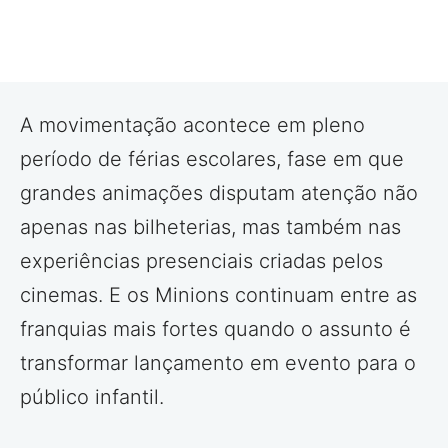
A movimentação acontece em pleno
período de férias escolares, fase em que
grandes animações disputam atenção não
apenas nas bilheterias, mas também nas
experiências presenciais criadas pelos
cinemas. E os Minions continuam entre as
franquias mais fortes quando o assunto é
transformar lançamento em evento para o
público infantil.