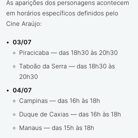
As aparições dos personagens acontecem
em horários específicos definidos pelo
Cine Araújo:
03/07
Piracicaba — das 18h30 às 20h30
Taboão da Serra — das 18h30 às
20h30
04/07
Campinas — das 16h às 18h
Duque de Caxias — das 16h às 18h
Manaus — das 15h às 18h