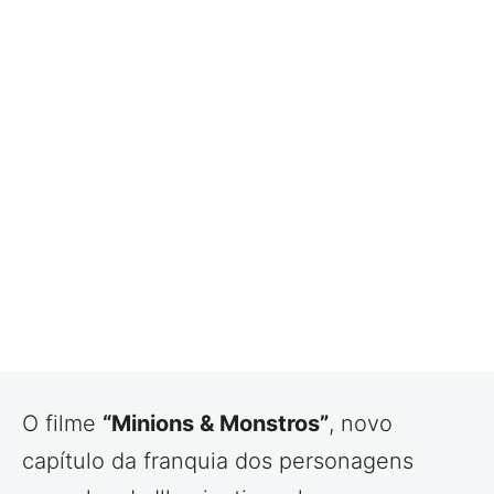
O filme
“Minions & Monstros”
, novo
capítulo da franquia dos personagens