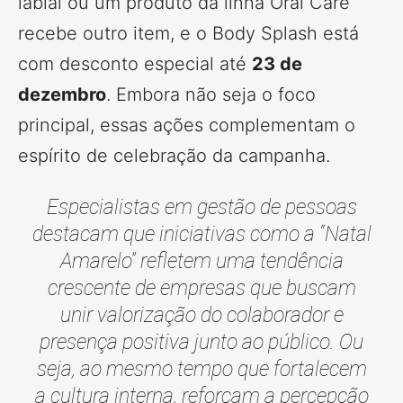
labial ou um produto da linha Oral Care
recebe outro item, e o Body Splash está
com desconto especial até
23 de
dezembro
. Embora não seja o foco
principal, essas ações complementam o
espírito de celebração da campanha.
Especialistas em gestão de pessoas
destacam que iniciativas como a “Natal
Amarelo” refletem uma tendência
crescente de empresas que buscam
unir valorização do colaborador e
presença positiva junto ao público. Ou
seja, ao mesmo tempo que fortalecem
a cultura interna, reforçam a percepção