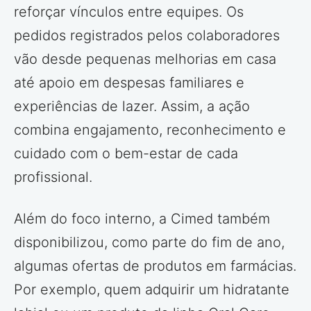
reforçar vínculos entre equipes. Os
pedidos registrados pelos colaboradores
vão desde pequenas melhorias em casa
até apoio em despesas familiares e
experiências de lazer. Assim, a ação
combina engajamento, reconhecimento e
cuidado com o bem-estar de cada
profissional.
Além do foco interno, a Cimed também
disponibilizou, como parte do fim de ano,
algumas ofertas de produtos em farmácias.
Por exemplo, quem adquirir um hidratante