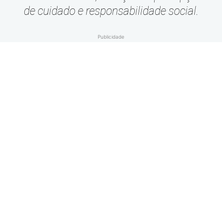
de cuidado e responsabilidade social.
Publicidade