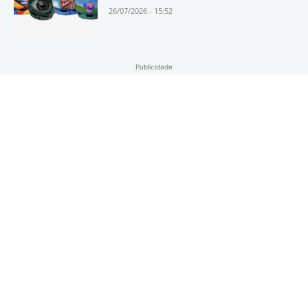
26/07/2026 - 15:52
Publicidade