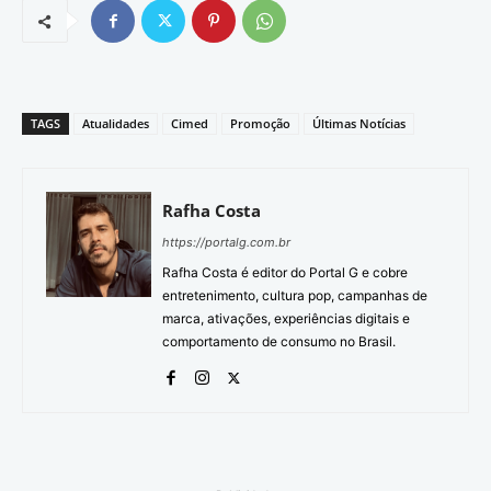
TAGS
Atualidades
Cimed
Promoção
Últimas Notícias
Rafha Costa
https://portalg.com.br
Rafha Costa é editor do Portal G e cobre
entretenimento, cultura pop, campanhas de
marca, ativações, experiências digitais e
comportamento de consumo no Brasil.