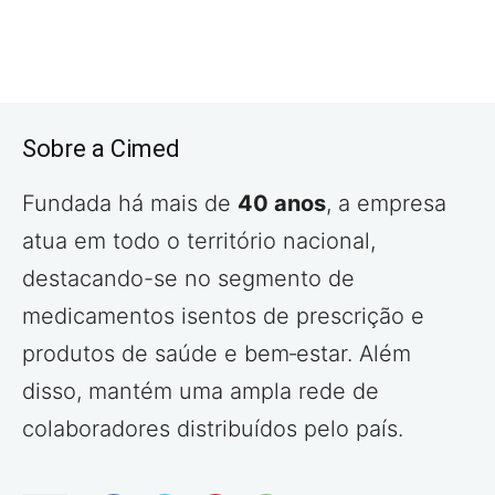
Sobre a Cimed
Fundada há mais de
40 anos
, a empresa
atua em todo o território nacional,
destacando-se no segmento de
medicamentos isentos de prescrição e
produtos de saúde e bem‑estar. Além
disso, mantém uma ampla rede de
colaboradores distribuídos pelo país.