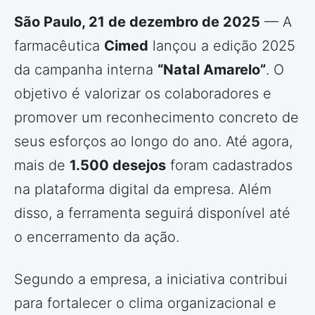
São Paulo, 21 de dezembro de 2025
— A
farmacêutica
Cimed
lançou a edição 2025
da campanha interna
“Natal Amarelo”
. O
objetivo é valorizar os colaboradores e
promover um reconhecimento concreto de
seus esforços ao longo do ano. Até agora,
mais de
1.500 desejos
foram cadastrados
na plataforma digital da empresa. Além
disso, a ferramenta seguirá disponível até
o encerramento da ação.
Segundo a empresa, a iniciativa contribui
para fortalecer o clima organizacional e